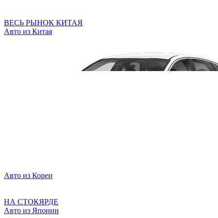
ВЕСЬ РЫНОК КИТАЯ
Авто из Китая
Авто из Кореи
НА СТОКЯРДЕ
Авто из Японии