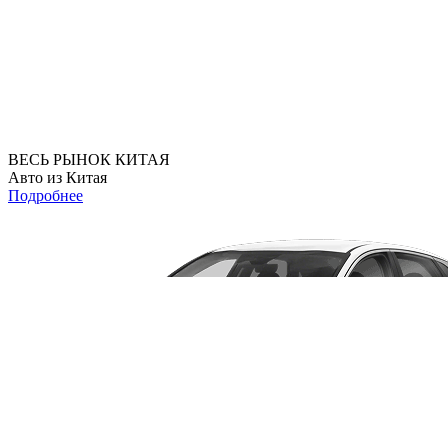
ВЕСЬ РЫНОК КИТАЯ
Авто из Китая
Подробнее