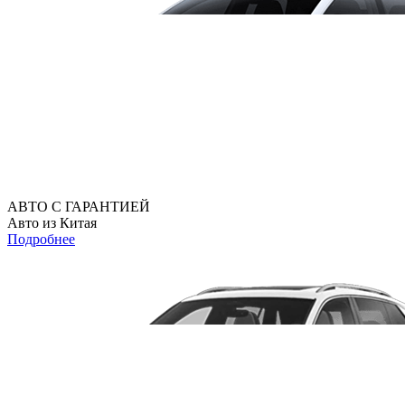
АВТО С ГАРАНТИЕЙ
Авто из Китая
Подробнее