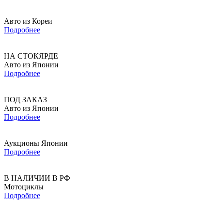
Авто из Кореи
Подробнее
НА СТОКЯРДЕ
Авто из Японии
Подробнее
ПОД ЗАКАЗ
Авто из Японии
Подробнее
Аукционы Японии
Подробнее
В НАЛИЧИИ В РФ
Мотоциклы
Подробнее