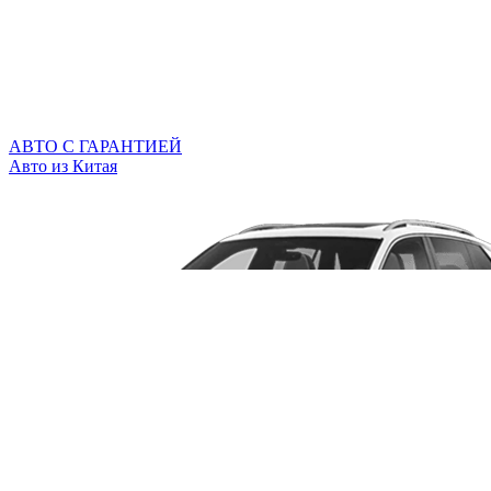
АВТО С ГАРАНТИЕЙ
Авто из Китая