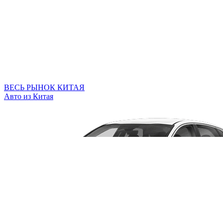
ВЕСЬ РЫНОК КИТАЯ
Авто из Китая