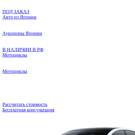
ПОД ЗАКАЗ
Авто из Японии
Аукционы Японии
В НАЛИЧИИ В РФ
Мотоциклы
Мотоциклы
Рассчитать стоимость
Бесплатная консультация