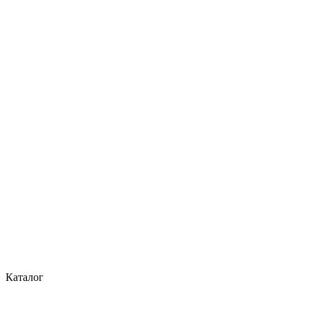
Каталог