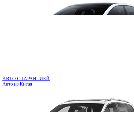
АВТО С ГАРАНТИЕЙ
Авто из Китая