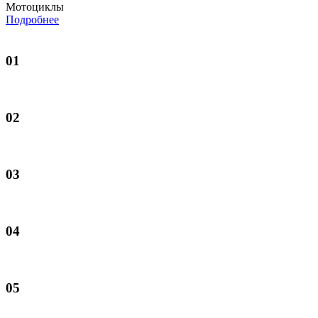
Мотоциклы
Подробнее
01
02
03
04
05