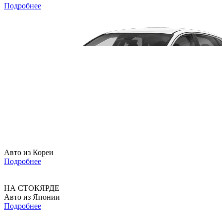
Подробнее
Авто из Кореи
Подробнее
НА СТОКЯРДЕ
Авто из Японии
Подробнее