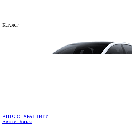
Каталог
АВТО С ГАРАНТИЕЙ
Авто из Китая