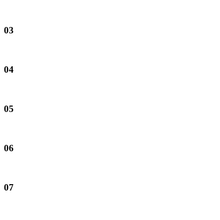
03
04
05
06
07