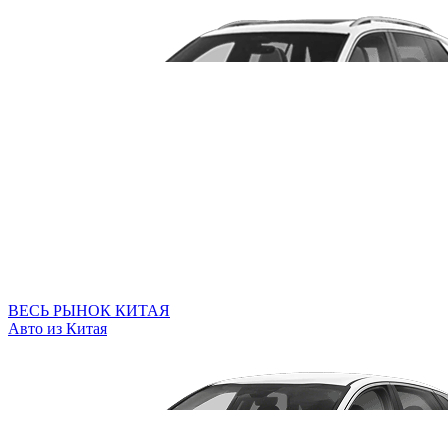
ВЕСЬ РЫНОК КИТАЯ
Авто из Китая