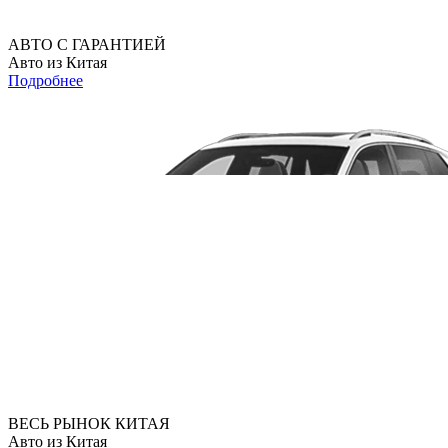
АВТО С ГАРАНТИЕЙ
Авто из Китая
Подробнее
ВЕСЬ РЫНОК КИТАЯ
Авто из Китая