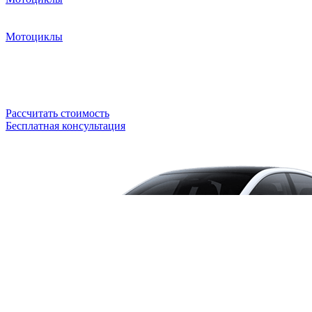
Мотоциклы
Рассчитать стоимость
Бесплатная консультация