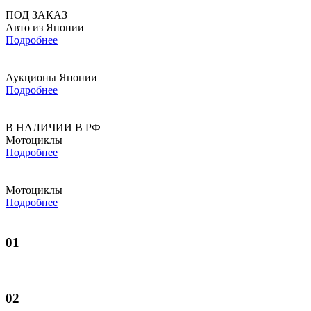
ПОД ЗАКАЗ
Авто из Японии
Подробнее
Аукционы Японии
Подробнее
В НАЛИЧИИ В РФ
Мотоциклы
Подробнее
Мотоциклы
Подробнее
01
02