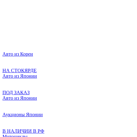
Авто из Кореи
НА СТОКЯРДЕ
Авто из Японии
ПОД ЗАКАЗ
Авто из Японии
Аукционы Японии
В НАЛИЧИИ В РФ
Мотоциклы