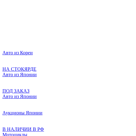
Авто из Кореи
НА СТОКЯРДЕ
Авто из Японии
ПОД ЗАКАЗ
Авто из Японии
Аукционы Японии
В НАЛИЧИИ В РФ
Мотоциклы