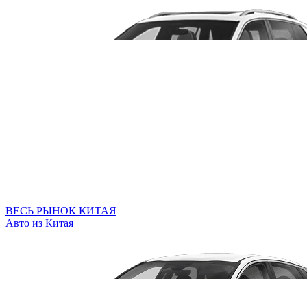
ВЕСЬ РЫНОК КИТАЯ
Авто из Китая