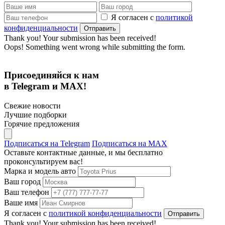
Я согласен с
политикой
конфиденциальности
Thank you! Your submission has been received!
Oops! Something went wrong while submitting the form.
Присоединяйся к нам
в Telegram и MAX!
Свежие новости
Лучшие подборки
Горячие предложения
Подписаться на Telegram
Подписаться на MAX
Оставьте контактные данные, и мы бесплатно
проконсультируем вас!
Марка и модель авто
Ваш город
Ваш телефон
Ваше имя
Я согласен с
политикой конфиденциальности
Thank you! Your submission has been received!