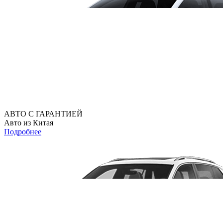
АВТО С ГАРАНТИЕЙ
Авто из Китая
Подробнее