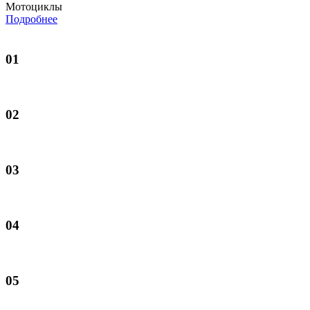
Мотоциклы
Подробнее
01
02
03
04
05