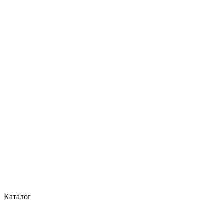
Каталог