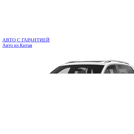
АВТО С ГАРАНТИЕЙ
Авто из Китая