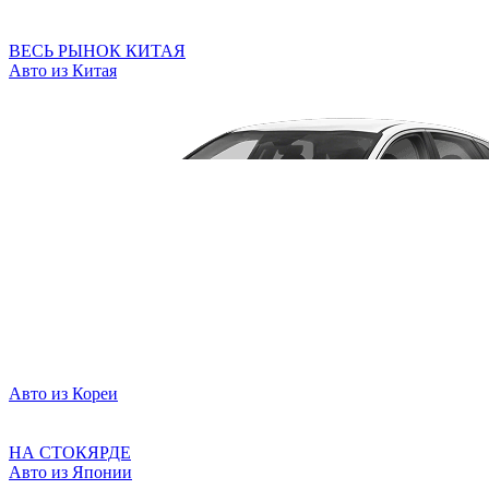
ВЕСЬ РЫНОК КИТАЯ
Авто из Китая
Авто из Кореи
НА СТОКЯРДЕ
Авто из Японии