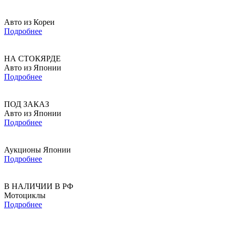
Авто из Кореи
Подробнее
НА СТОКЯРДЕ
Авто из Японии
Подробнее
ПОД ЗАКАЗ
Авто из Японии
Подробнее
Аукционы Японии
Подробнее
В НАЛИЧИИ В РФ
Мотоциклы
Подробнее