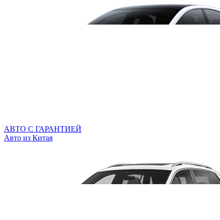
АВТО С ГАРАНТИЕЙ
Авто из Китая