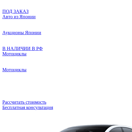
ПОД ЗАКАЗ
Авто из Японии
Аукционы Японии
В НАЛИЧИИ В РФ
Мотоциклы
Мотоциклы
Рассчитать стоимость
Бесплатная консультация