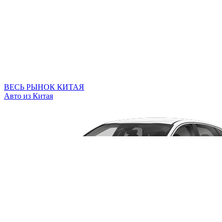
ВЕСЬ РЫНОК КИТАЯ
Авто из Китая