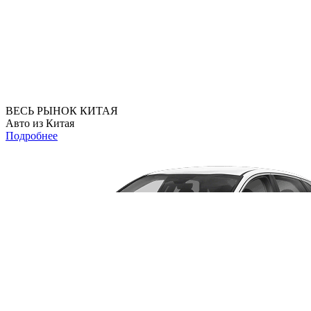
ВЕСЬ РЫНОК КИТАЯ
Авто из Китая
Подробнее