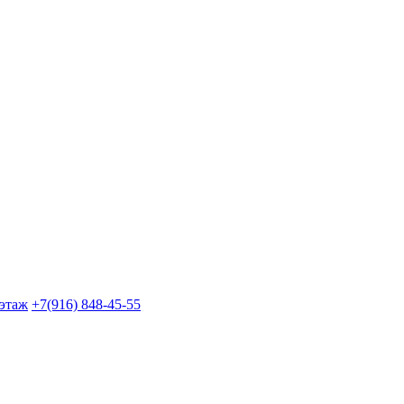
 этаж
+7(916) 848-45-55