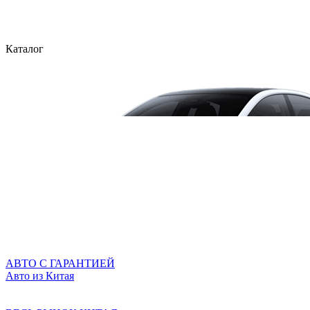
Каталог
АВТО С ГАРАНТИЕЙ
Авто из Китая