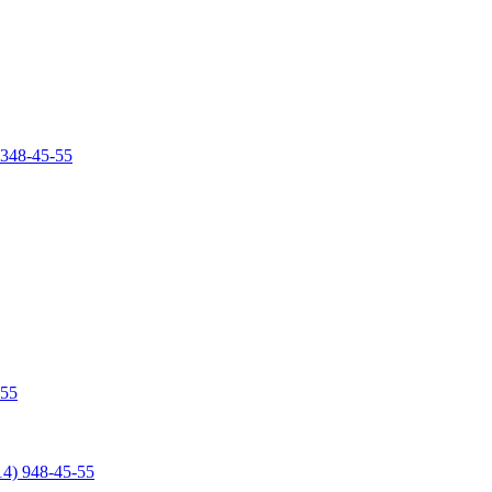
 348-45-55
-55
14) 948-45-55