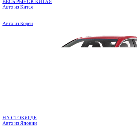
ВЕСЬ РЫНОК КИТАЯ
Авто из Китая
Авто из Кореи
НА СТОКЯРДЕ
Авто из Японии