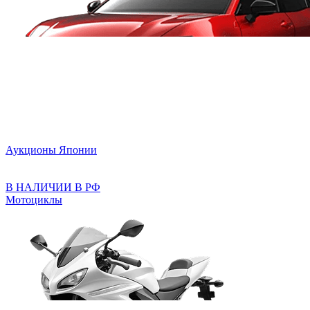
Аукционы Японии
В НАЛИЧИИ В РФ
Мотоциклы