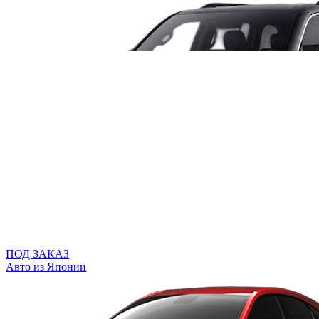
ПОД ЗАКАЗ
Авто из Японии