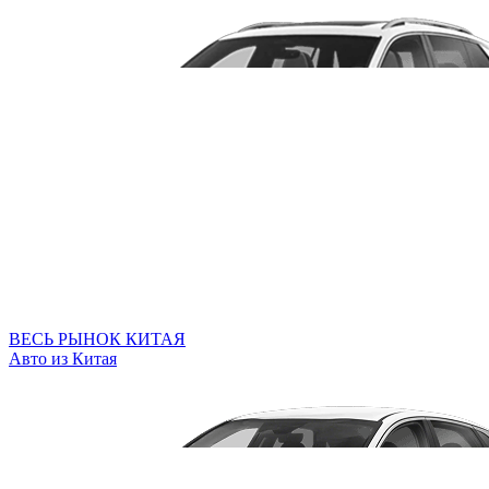
ВЕСЬ РЫНОК КИТАЯ
Авто из Китая