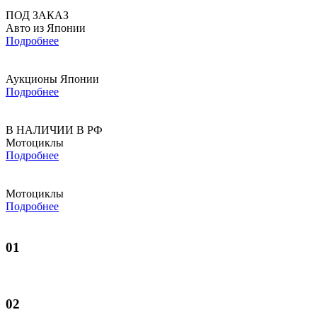
ПОД ЗАКАЗ
Авто из Японии
Подробнее
Аукционы Японии
Подробнее
В НАЛИЧИИ В РФ
Мотоциклы
Подробнее
Мотоциклы
Подробнее
01
02