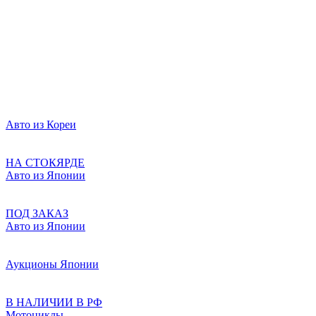
Авто из Кореи
НА СТОКЯРДЕ
Авто из Японии
ПОД ЗАКАЗ
Авто из Японии
Аукционы Японии
В НАЛИЧИИ В РФ
Мотоциклы