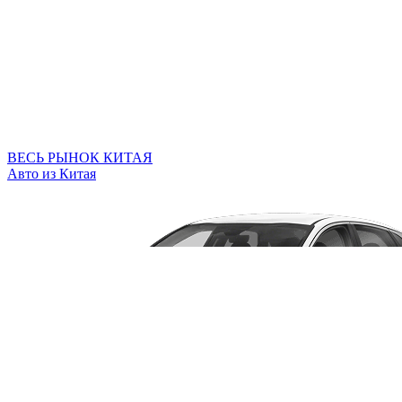
ВЕСЬ РЫНОК КИТАЯ
Авто из Китая