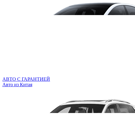
АВТО С ГАРАНТИЕЙ
Авто из Китая