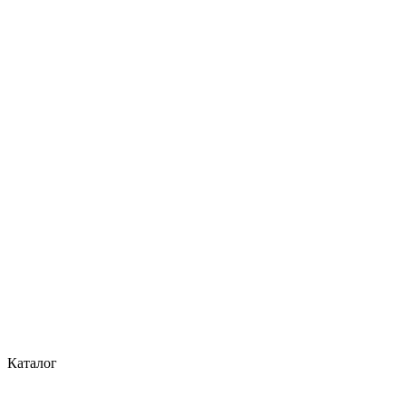
Каталог