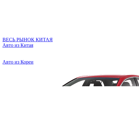
ВЕСЬ РЫНОК КИТАЯ
Авто из Китая
Авто из Кореи