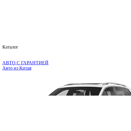
Каталог
АВТО С ГАРАНТИЕЙ
Авто из Китая