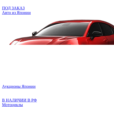
ПОД ЗАКАЗ
Авто из Японии
Аукционы Японии
В НАЛИЧИИ В РФ
Мотоциклы