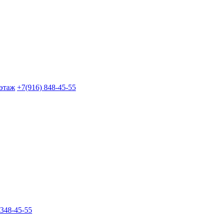
 этаж
+7(916) 848-45-55
 348-45-55