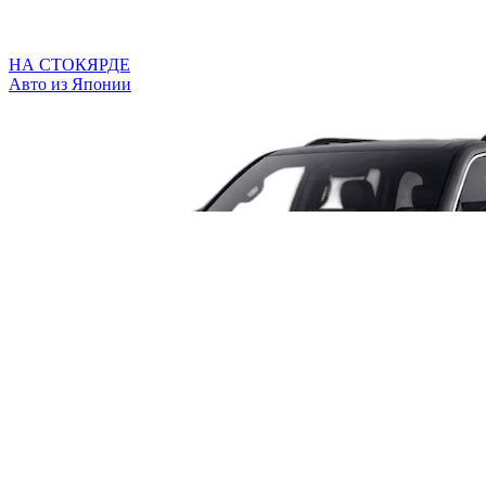
НА СТОКЯРДЕ
Авто из Японии