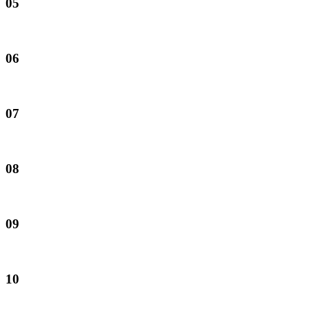
05
06
07
08
09
10