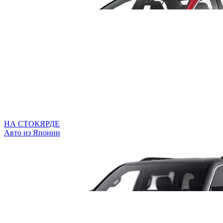
НА СТОКЯРДЕ
Авто из Японии