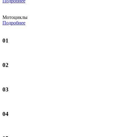
Подробнее
Мотоциклы
Подробнее
01
02
03
04