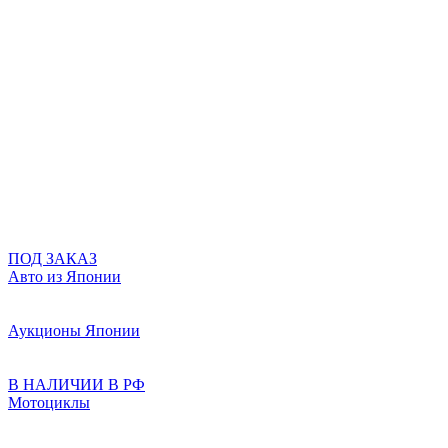
ПОД ЗАКАЗ
Авто из Японии
Аукционы Японии
В НАЛИЧИИ В РФ
Мотоциклы