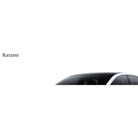
Каталог