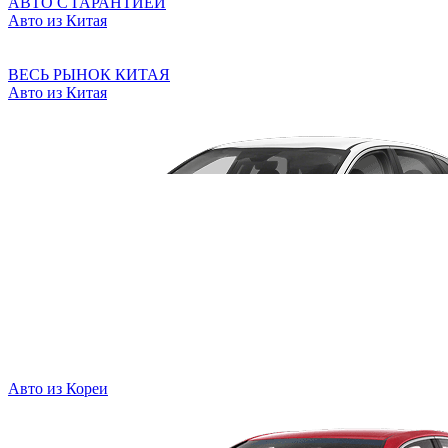
АВТО С ГАРАНТИЕЙ
Авто из Китая
ВЕСЬ РЫНОК КИТАЯ
Авто из Китая
Авто из Кореи