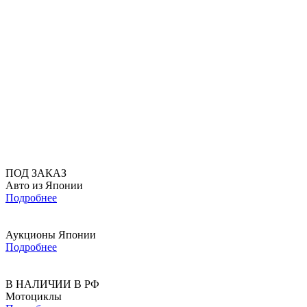
ПОД ЗАКАЗ
Авто из Японии
Подробнее
Аукционы Японии
Подробнее
В НАЛИЧИИ В РФ
Мотоциклы