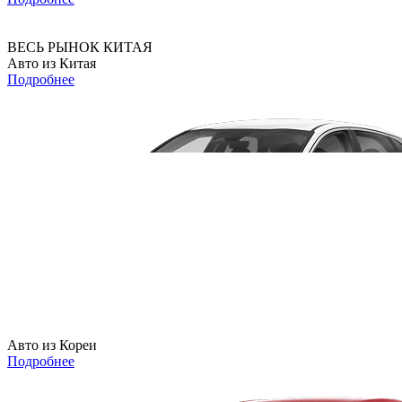
ВЕСЬ РЫНОК КИТАЯ
Авто из Китая
Подробнее
Авто из Кореи
Подробнее