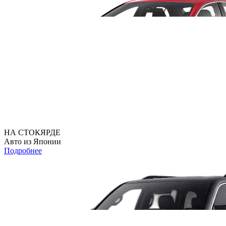
НА СТОКЯРДЕ
Авто из Японии
Подробнее