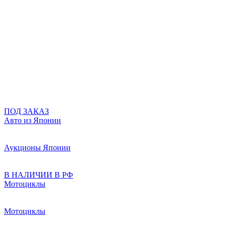
ПОД ЗАКАЗ
Авто из Японии
Аукционы Японии
В НАЛИЧИИ В РФ
Мотоциклы
Мотоциклы