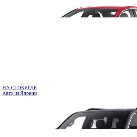
НА СТОКЯРДЕ
Авто из Японии