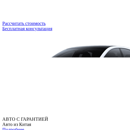
Рассчитать стоимость
Бесплатная консультация
АВТО С ГАРАНТИЕЙ
Авто из Китая
Подробнее