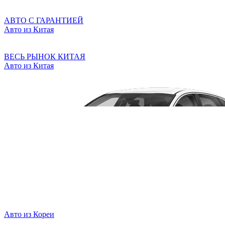
АВТО С ГАРАНТИЕЙ
Авто из Китая
ВЕСЬ РЫНОК КИТАЯ
Авто из Китая
Авто из Кореи