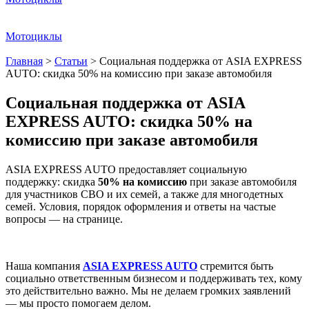
Мотоциклы
Главная
>
Статьи
>
Социальная поддержка от ASIA EXPRESS
AUTO: скидка 50% на комиссию при заказе автомобиля
Социальная поддержка от ASIA
EXPRESS AUTO: скидка 50% на
комиссию при заказе автомобиля
ASIA EXPRESS AUTO предоставляет социальную
поддержку: скидка
50% на комиссию
при заказе автомобиля
для участников СВО и их семей, а также для многодетных
семей. Условия, порядок оформления и ответы на частые
вопросы — на странице.
Наша компания
ASIA EXPRESS AUTO
стремится быть
социально ответственным бизнесом и поддерживать тех, кому
это действительно важно. Мы не делаем громких заявлений
— мы просто помогаем делом.