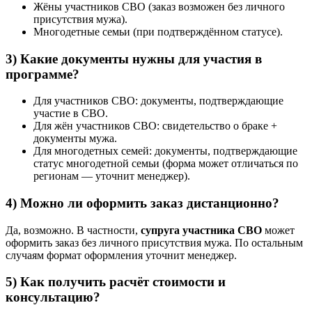
Жёны участников СВО (заказ возможен без личного
присутствия мужа).
Многодетные семьи (при подтверждённом статусе).
3) Какие документы нужны для участия в
программе?
Для участников СВО: документы, подтверждающие
участие в СВО.
Для жён участников СВО: свидетельство о браке +
документы мужа.
Для многодетных семей: документы, подтверждающие
статус многодетной семьи (форма может отличаться по
регионам — уточнит менеджер).
4) Можно ли оформить заказ дистанционно?
Да, возможно. В частности,
супруга участника СВО
может
оформить заказ без личного присутствия мужа. По остальным
случаям формат оформления уточнит менеджер.
5) Как получить расчёт стоимости и
консультацию?