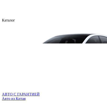
Каталог
АВТО С ГАРАНТИЕЙ
Авто из Китая