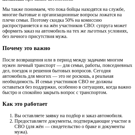
Мы также понимаем, что пока бойцы находятся на службе,
многие бытовые и организационные вопросы ложатся на
плечи семьи. Поэтому скидка 50% на комиссию
распространяется и на жён участников СВО: супруга может
оформить заказ на автомобиль на тех же льготных условиях,
без личного присутствия мужа.
Почему это важно
После возвращения или в период между задачами многим
нужен личный транспорт — для семьи, работы, повседневных
дел, поездок и решения бытовых вопросов. Сегодня
автомобиль для многих — это не роскошь, а реальная
необходимость. И семьи участников СВО не должны
оставаться без поддержки, особенно в ситуациях, когда важно
быстро и спокойно закрыть вопрос с транспортом.
Как это работает
Вы оставляете заявку на подбор и заказ автомобиля.
Предоставляете документы, подтверждающие участие в
СВО (для жён — свидетельство о браке и документы
мужа).