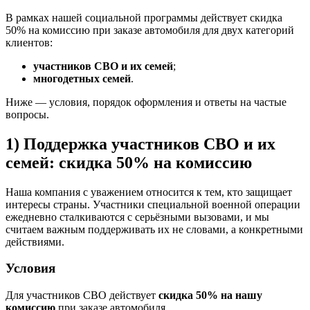
В рамках нашей социальной программы действует скидка
50% на комиссию при заказе автомобиля для двух категорий
клиентов:
участников СВО и их семей
;
многодетных семей
.
Ниже — условия, порядок оформления и ответы на частые
вопросы.
1) Поддержка участников СВО и их
семей: скидка 50% на комиссию
Наша компания с уважением относится к тем, кто защищает
интересы страны. Участники специальной военной операции
ежедневно сталкиваются с серьёзными вызовами, и мы
считаем важным поддерживать их не словами, а конкретными
действиями.
Условия
Для участников СВО действует
скидка 50% на нашу
комиссию
при заказе автомобиля.