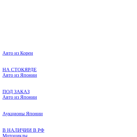
Авто из Кореи
НА СТОКЯРДЕ
Авто из Японии
ПОД ЗАКАЗ
Авто из Японии
Аукционы Японии
В НАЛИЧИИ В РФ
Мотоциклы