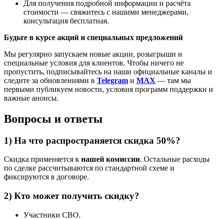
Для получения подробной информации и расчёта
стоимости — свяжитесь с нашими менеджерами,
консультация бесплатная.
Будьте в курсе акций и специальных предложений
Мы регулярно запускаем новые акции, розыгрыши и
специальные условия для клиентов. Чтобы ничего не
пропустить, подписывайтесь на наши официальные каналы и
следите за обновлениями в
Telegram
и
MAX
— там мы
первыми публикуем новости, условия программ поддержки и
важные анонсы.
Вопросы и ответы
1) На что распространяется скидка 50%?
Скидка применяется к
нашей комиссии
. Остальные расходы
по сделке рассчитываются по стандартной схеме и
фиксируются в договоре.
2) Кто может получить скидку?
Участники СВО.