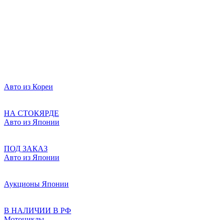
Авто из Кореи
НА СТОКЯРДЕ
Авто из Японии
ПОД ЗАКАЗ
Авто из Японии
Аукционы Японии
В НАЛИЧИИ В РФ
Мотоциклы