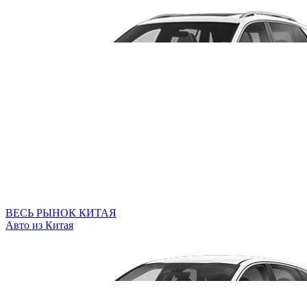
ВЕСЬ РЫНОК КИТАЯ
Авто из Китая