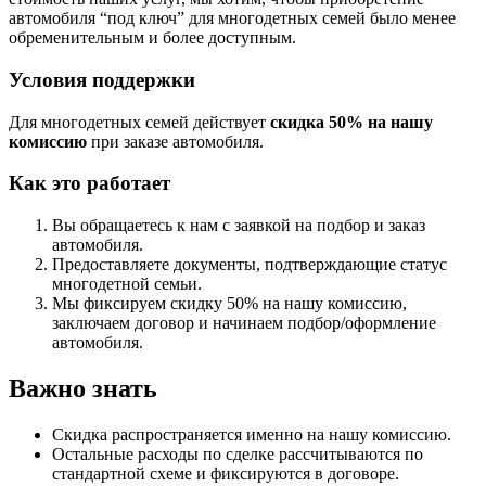
автомобиля “под ключ” для многодетных семей было менее
обременительным и более доступным.
Условия поддержки
Для многодетных семей действует
скидка 50% на нашу
комиссию
при заказе автомобиля.
Как это работает
Вы обращаетесь к нам с заявкой на подбор и заказ
автомобиля.
Предоставляете документы, подтверждающие статус
многодетной семьи.
Мы фиксируем скидку 50% на нашу комиссию,
заключаем договор и начинаем подбор/оформление
автомобиля.
Важно знать
Скидка распространяется именно на нашу комиссию.
Остальные расходы по сделке рассчитываются по
стандартной схеме и фиксируются в договоре.