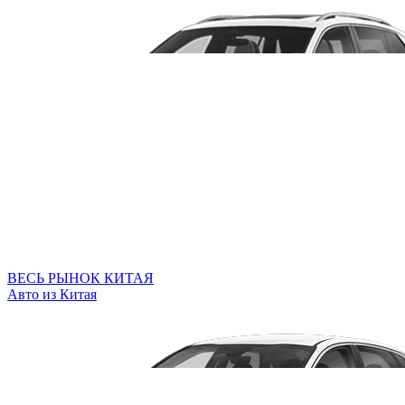
ВЕСЬ РЫНОК КИТАЯ
Авто из Китая