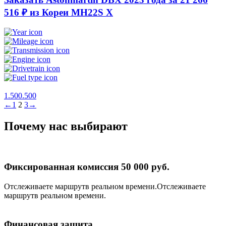
516 ₽ из Кореи
MH22S X
1.500.500
←
1
2
3
→
Почему нас выбирают
Фиксированная комиссия 50 000 руб.
Отслеживаете маршрутв реальном времени.Отслеживаете
маршрутв реальном времени.
Финансовая защита