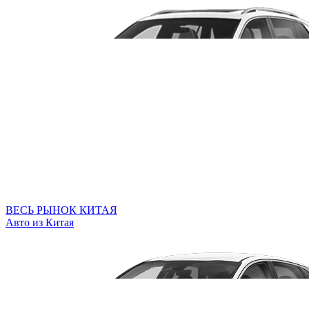
ВЕСЬ РЫНОК КИТАЯ
Авто из Китая