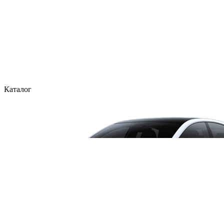
Каталог