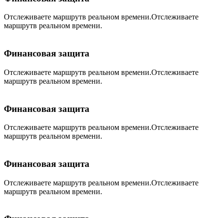
Отслеживаете маршрутв реальном времени.Отслеживаете
маршрутв реальном времени.
Финансовая защита
Отслеживаете маршрутв реальном времени.Отслеживаете
маршрутв реальном времени.
Финансовая защита
Отслеживаете маршрутв реальном времени.Отслеживаете
маршрутв реальном времени.
Финансовая защита
Отслеживаете маршрутв реальном времени.Отслеживаете
маршрутв реальном времени.