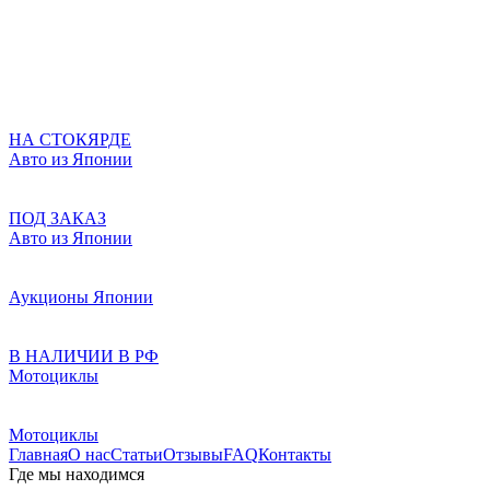
НА СТОКЯРДЕ
Авто из Японии
ПОД ЗАКАЗ
Авто из Японии
Аукционы Японии
В НАЛИЧИИ В РФ
Мотоциклы
Мотоциклы
Главная
О нас
Статьи
Отзывы
FAQ
Контакты
Где мы находимся