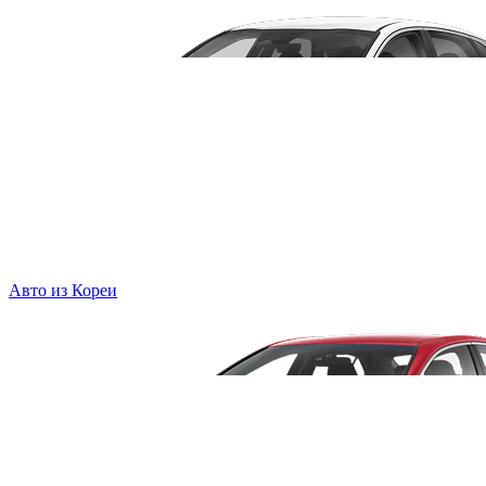
Авто из Кореи