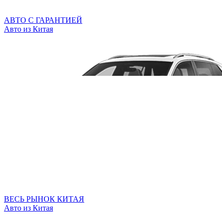
АВТО С ГАРАНТИЕЙ
Авто из Китая
ВЕСЬ РЫНОК КИТАЯ
Авто из Китая