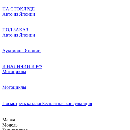
НА СТОКЯРДЕ
Авто из Японии
ПОД ЗАКАЗ
Авто из Японии
Аукционы Японии
В НАЛИЧИИ В РФ
Мотоциклы
Мотоциклы
Посмотреть каталог
Бесплатная консультация
Марка
Модель