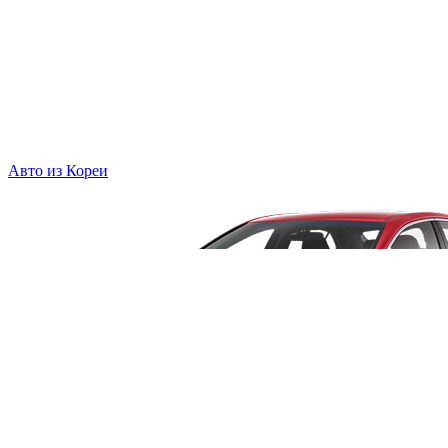
Авто из Кореи