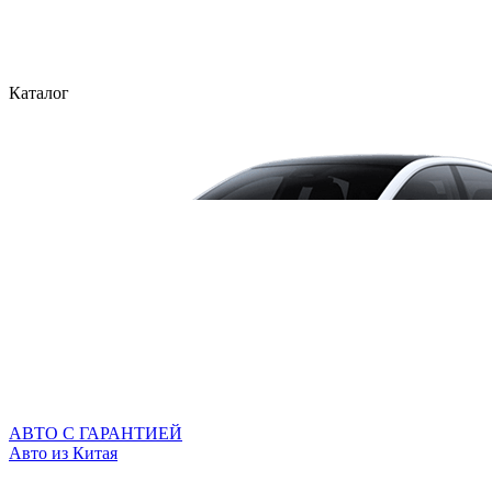
Каталог
АВТО С ГАРАНТИЕЙ
Авто из Китая