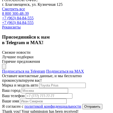
г. Благовещенск, ул. Кузнечная 125
Смотреть все
8 800 300-48-39
+7 (963) 84-84-555
+7 (963) 84-84-555
Реквизиты
Присоединяйся к нам
в Telegram и MAX!
Свежие новости
Лучшие подборки
Горячие предложения
Подписаться на Telegram
Подписаться на MAX
Оставьте контактные данные, и мы бесплатно
проконсультируем вас!
Марка и модель авто
Ваш город
Ваш телефон
Ваше имя
Я согласен с
политикой конфиденциальности
Thank you! Your submission has been received!