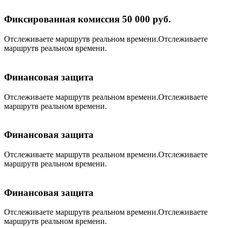
Фиксированная комиссия 50 000 руб.
Отслеживаете маршрутв реальном времени.Отслеживаете
маршрутв реальном времени.
Финансовая защита
Отслеживаете маршрутв реальном времени.Отслеживаете
маршрутв реальном времени.
Финансовая защита
Отслеживаете маршрутв реальном времени.Отслеживаете
маршрутв реальном времени.
Финансовая защита
Отслеживаете маршрутв реальном времени.Отслеживаете
маршрутв реальном времени.