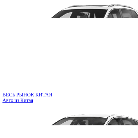
ВЕСЬ РЫНОК КИТАЯ
Авто из Китая