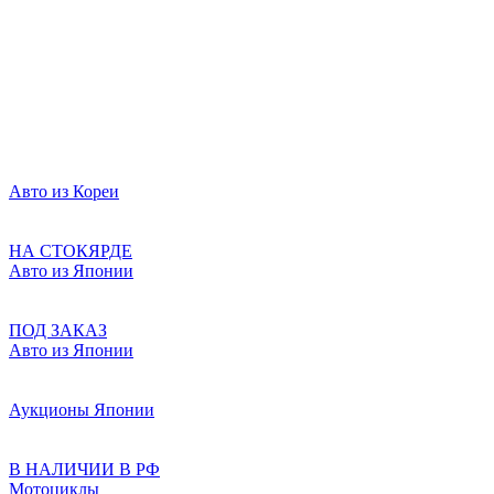
Авто из Кореи
НА СТОКЯРДЕ
Авто из Японии
ПОД ЗАКАЗ
Авто из Японии
Аукционы Японии
В НАЛИЧИИ В РФ
Мотоциклы