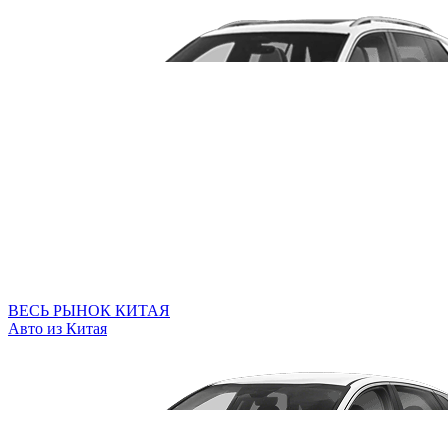
ВЕСЬ РЫНОК КИТАЯ
Авто из Китая