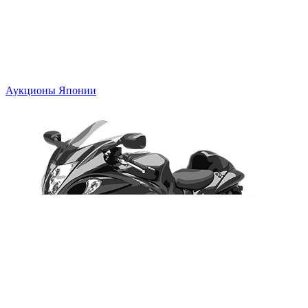
Аукционы Японии