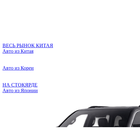
ВЕСЬ РЫНОК КИТАЯ
Авто из Китая
Авто из Кореи
НА СТОКЯРДЕ
Авто из Японии