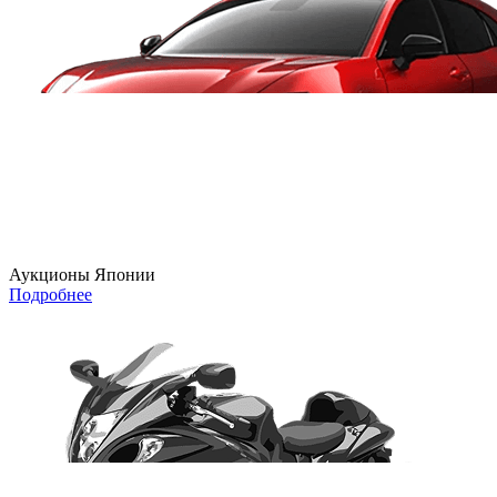
Аукционы Японии
Подробнее