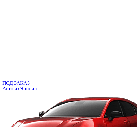
ПОД ЗАКАЗ
Авто из Японии