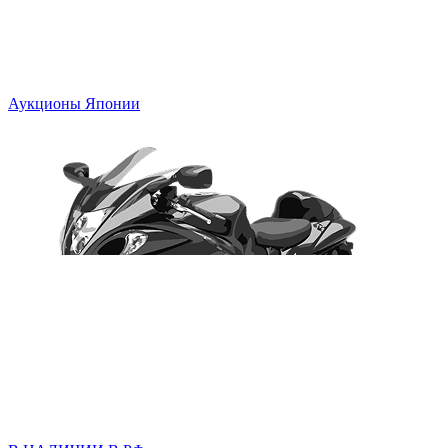
Аукционы Японии