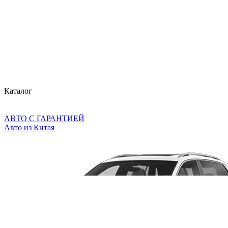
Каталог
АВТО С ГАРАНТИЕЙ
Авто из Китая