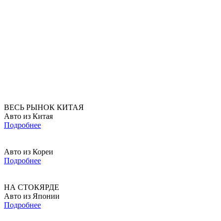
ВЕСЬ РЫНОК КИТАЯ
Авто из Китая
Подробнее
Авто из Кореи
Подробнее
НА СТОКЯРДЕ
Авто из Японии
Подробнее