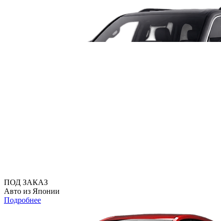
ПОД ЗАКАЗ
Авто из Японии
Подробнее