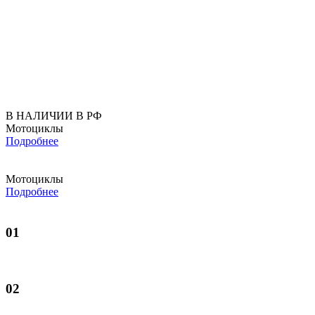
В НАЛИЧИИ В РФ
Мотоциклы
Подробнее
Мотоциклы
Подробнее
01
02