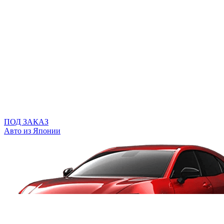
ПОД ЗАКАЗ
Авто из Японии