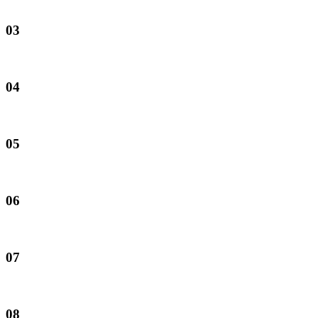
03
04
05
06
07
08