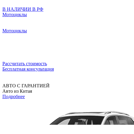
В НАЛИЧИИ В РФ
Мотоциклы
Мотоциклы
Рассчитать стоимость
Бесплатная консультация
АВТО С ГАРАНТИЕЙ
Авто из Китая
Подробнее