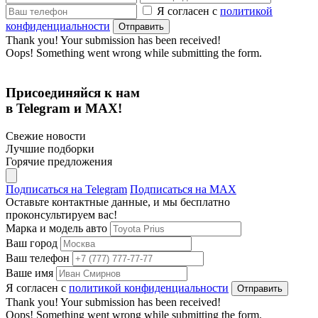
Я согласен с
политикой
конфиденциальности
Thank you! Your submission has been received!
Oops! Something went wrong while submitting the form.
Присоединяйся к нам
в Telegram и MAX!
Свежие новости
Лучшие подборки
Горячие предложения
Подписаться на Telegram
Подписаться на MAX
Оставьте контактные данные, и мы бесплатно
проконсультируем вас!
Марка и модель авто
Ваш город
Ваш телефон
Ваше имя
Я согласен с
политикой конфиденциальности
Thank you! Your submission has been received!
Oops! Something went wrong while submitting the form.