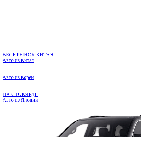
ВЕСЬ РЫНОК КИТАЯ
Авто из Китая
Авто из Кореи
НА СТОКЯРДЕ
Авто из Японии