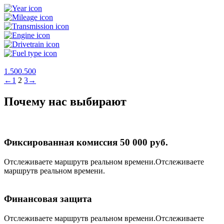
1.500.500
←
1
2
3
→
Почему нас выбирают
Фиксированная комиссия 50 000 руб.
Отслеживаете маршрутв реальном времени.Отслеживаете
маршрутв реальном времени.
Финансовая защита
Отслеживаете маршрутв реальном времени.Отслеживаете