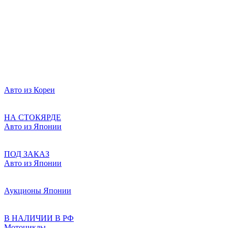
Авто из Кореи
НА СТОКЯРДЕ
Авто из Японии
ПОД ЗАКАЗ
Авто из Японии
Аукционы Японии
В НАЛИЧИИ В РФ
Мотоциклы