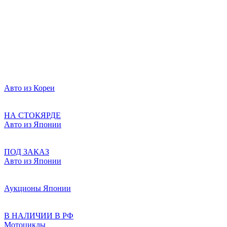
Авто из Кореи
НА СТОКЯРДЕ
Авто из Японии
ПОД ЗАКАЗ
Авто из Японии
Аукционы Японии
В НАЛИЧИИ В РФ
Мотоциклы