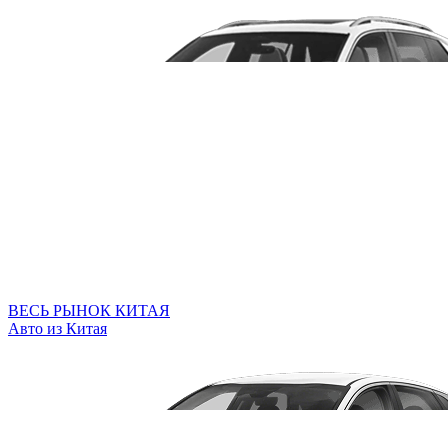
ВЕСЬ РЫНОК КИТАЯ
Авто из Китая