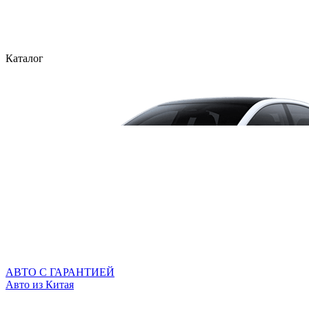
Каталог
АВТО С ГАРАНТИЕЙ
Авто из Китая