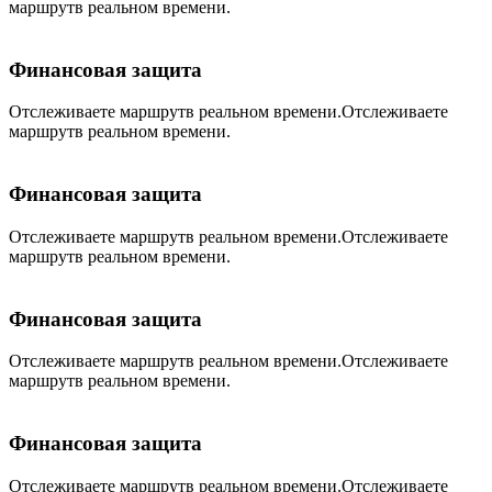
маршрутв реальном времени.
Финансовая защита
Отслеживаете маршрутв реальном времени.Отслеживаете
маршрутв реальном времени.
Финансовая защита
Отслеживаете маршрутв реальном времени.Отслеживаете
маршрутв реальном времени.
Финансовая защита
Отслеживаете маршрутв реальном времени.Отслеживаете
маршрутв реальном времени.
Финансовая защита
Отслеживаете маршрутв реальном времени.Отслеживаете