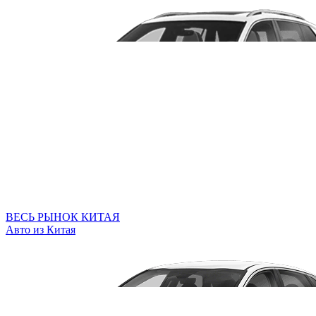
ВЕСЬ РЫНОК КИТАЯ
Авто из Китая