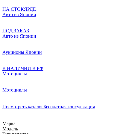
НА СТОКЯРДЕ
Авто из Японии
ПОД ЗАКАЗ
Авто из Японии
Аукционы Японии
В НАЛИЧИИ В РФ
Мотоциклы
Мотоциклы
Посмотреть каталог
Бесплатная консультация
Марка
Модель