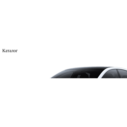
Каталог