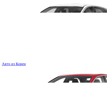
Авто из Кореи