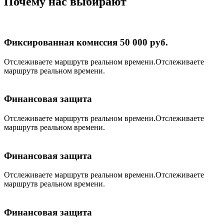
Почему нас выбирают
Фиксированная комиссия 50 000 руб.
Отслеживаете маршрутв реальном времени.Отслеживаете
маршрутв реальном времени.
Финансовая защита
Отслеживаете маршрутв реальном времени.Отслеживаете
маршрутв реальном времени.
Финансовая защита
Отслеживаете маршрутв реальном времени.Отслеживаете
маршрутв реальном времени.
Финансовая защита