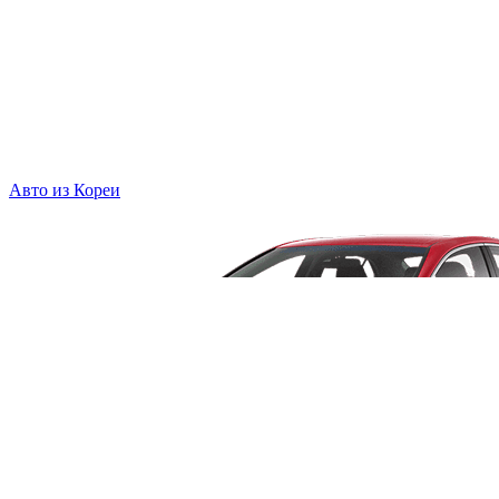
Авто из Кореи