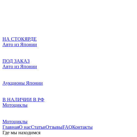
НА СТОКЯРДЕ
Авто из Японии
ПОД ЗАКАЗ
Авто из Японии
Аукционы Японии
В НАЛИЧИИ В РФ
Мотоциклы
Мотоциклы
Главная
О нас
Статьи
Отзывы
FAQ
Контакты
Где мы находимся