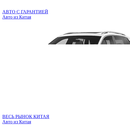
АВТО С ГАРАНТИЕЙ
Авто из Китая
ВЕСЬ РЫНОК КИТАЯ
Авто из Китая