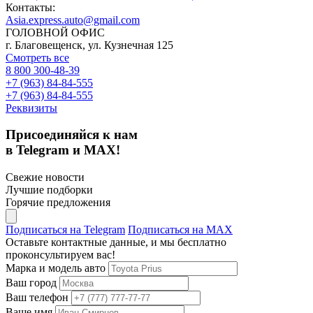
Контакты:
Asia.express.auto@gmail.com
ГОЛОВНОЙ ОФИС
г. Благовещенск, ул. Кузнечная 125
Смотреть все
8 800 300-48-39
+7 (963) 84-84-555
+7 (963) 84-84-555
Реквизиты
Присоединяйся к нам
в Telegram и MAX!
Свежие новости
Лучшие подборки
Горячие предложения
Подписаться на Telegram
Подписаться на MAX
Оставьте контактные данные, и мы бесплатно
проконсультируем вас!
Марка и модель авто
Ваш город
Ваш телефон
Ваше имя