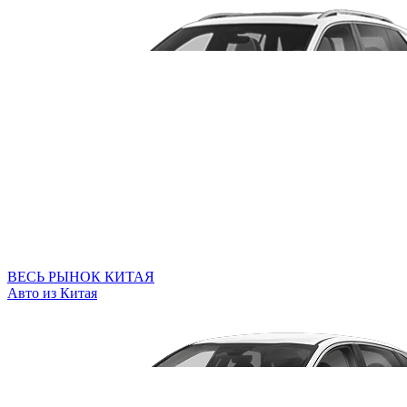
ВЕСЬ РЫНОК КИТАЯ
Авто из Китая