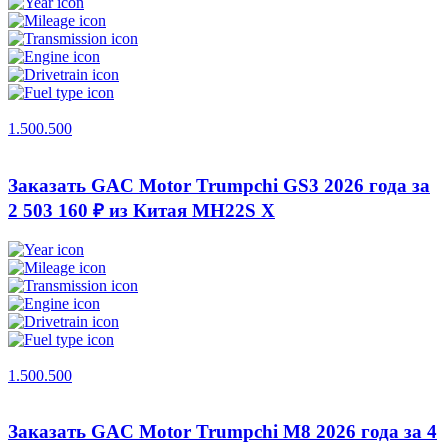
1.500.500
Заказать GAC Motor Trumpchi GS3 2026 года за
2 503 160 ₽ из Китая
MH22S X
1.500.500
Заказать GAC Motor Trumpchi M8 2026 года за 4