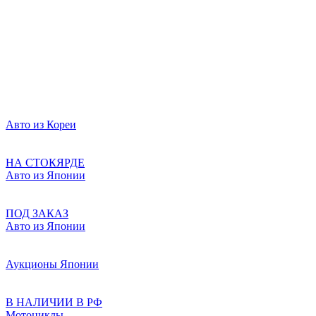
Авто из Кореи
НА СТОКЯРДЕ
Авто из Японии
ПОД ЗАКАЗ
Авто из Японии
Аукционы Японии
В НАЛИЧИИ В РФ
Мотоциклы