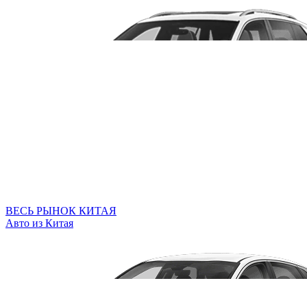
ВЕСЬ РЫНОК КИТАЯ
Авто из Китая