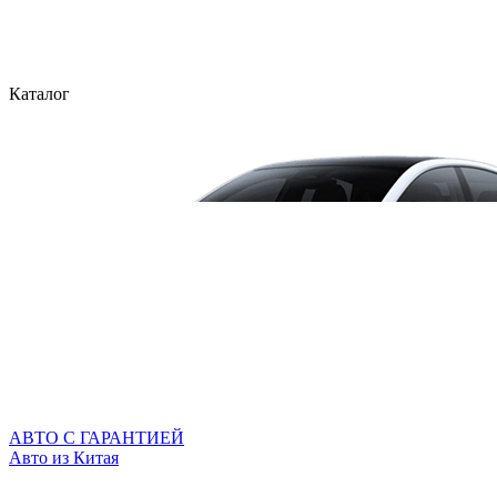
Каталог
АВТО С ГАРАНТИЕЙ
Авто из Китая