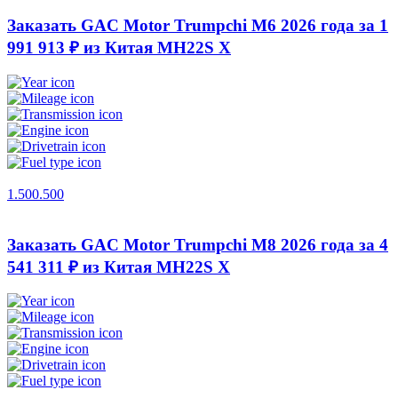
Заказать GAC Motor Trumpchi M6 2026 года за 1
991 913 ₽ из Китая
MH22S X
1.500.500
Заказать GAC Motor Trumpchi M8 2026 года за 4
541 311 ₽ из Китая
MH22S X