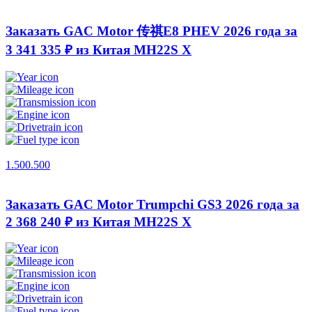
Заказать GAC Motor 传祺E8 PHEV 2026 года за
3 341 335 ₽ из Китая
MH22S X
1.500.500
Заказать GAC Motor Trumpchi GS3 2026 года за
2 368 240 ₽ из Китая
MH22S X