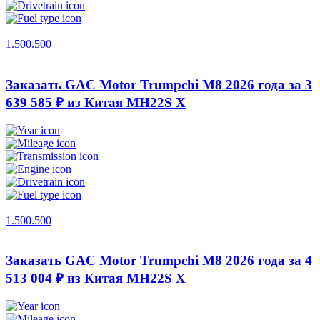
1.500.500
Заказать GAC Motor Trumpchi M8 2026 года за 3
639 585 ₽ из Китая
MH22S X
1.500.500
Заказать GAC Motor Trumpchi M8 2026 года за 4
513 004 ₽ из Китая
MH22S X