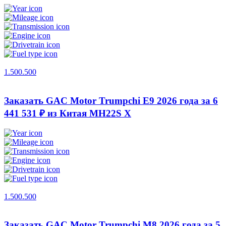
1.500.500
Заказать GAC Motor Trumpchi E9 2026 года за 6
441 531 ₽ из Китая
MH22S X
1.500.500
Заказать GAC Motor Trumpchi M8 2026 года за 5