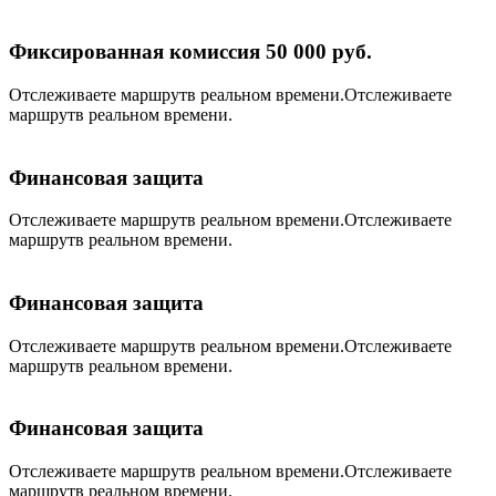
Фиксированная комиссия 50 000 руб.
Отслеживаете маршрутв реальном времени.Отслеживаете
маршрутв реальном времени.
Финансовая защита
Отслеживаете маршрутв реальном времени.Отслеживаете
маршрутв реальном времени.
Финансовая защита
Отслеживаете маршрутв реальном времени.Отслеживаете
маршрутв реальном времени.
Финансовая защита
Отслеживаете маршрутв реальном времени.Отслеживаете
маршрутв реальном времени.