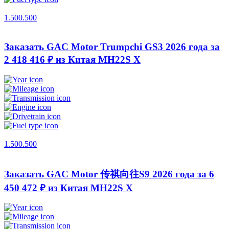
1.500.500
Заказать GAC Motor Trumpchi GS3 2026 года за
2 418 416 ₽ из Китая
MH22S X
1.500.500
Заказать GAC Motor 传祺向往S9 2026 года за 6
450 472 ₽ из Китая
MH22S X