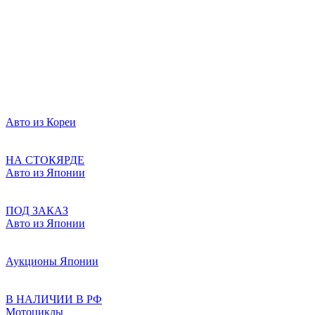
Авто из Кореи
НА СТОКЯРДЕ
Авто из Японии
ПОД ЗАКАЗ
Авто из Японии
Аукционы Японии
В НАЛИЧИИ В РФ
Мотоциклы