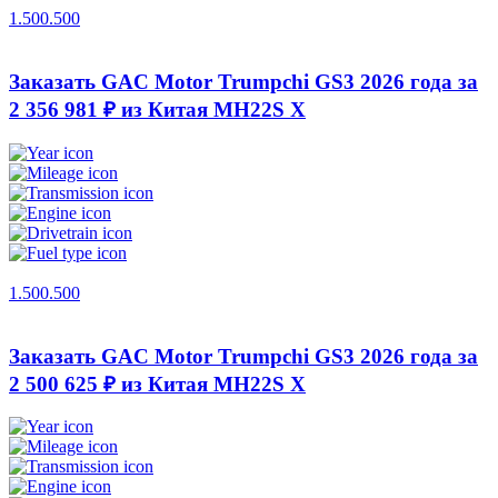
1.500.500
Заказать GAC Motor Trumpchi GS3 2026 года за
2 356 981 ₽ из Китая
MH22S X
1.500.500
Заказать GAC Motor Trumpchi GS3 2026 года за
2 500 625 ₽ из Китая
MH22S X