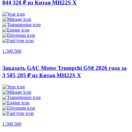
844 320 ₽ из Китая
MH22S X
1.500.500
Заказать GAC Motor Trumpchi GS8 2026 года за
3 505 205 ₽ из Китая
MH22S X
1.500.500