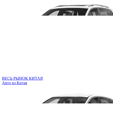
ВЕСЬ РЫНОК КИТАЯ
Авто из Китая