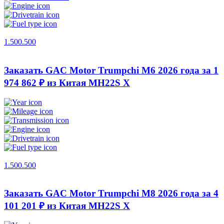
1.500.500
Заказать GAC Motor Trumpchi M6 2026 года за 1
974 862 ₽ из Китая
MH22S X
1.500.500
Заказать GAC Motor Trumpchi M8 2026 года за 4
101 201 ₽ из Китая
MH22S X