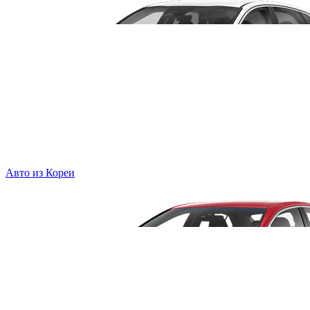
Авто из Кореи