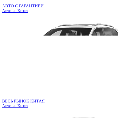
АВТО С ГАРАНТИЕЙ
Авто из Китая
ВЕСЬ РЫНОК КИТАЯ
Авто из Китая