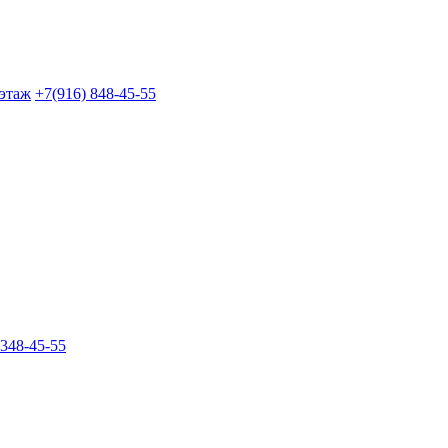
 этаж
+7(916) 848-45-55
 348-45-55