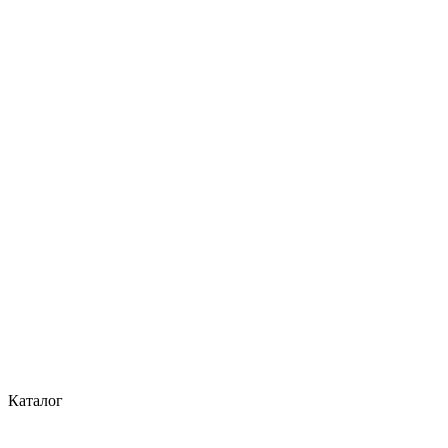
Каталог