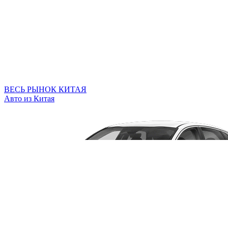
ВЕСЬ РЫНОК КИТАЯ
Авто из Китая