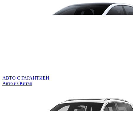
АВТО С ГАРАНТИЕЙ
Авто из Китая