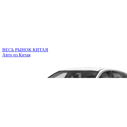
ВЕСЬ РЫНОК КИТАЯ
Авто из Китая