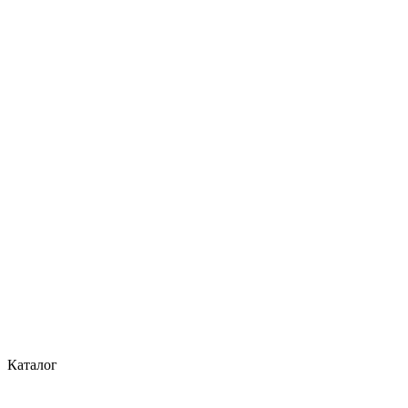
Каталог