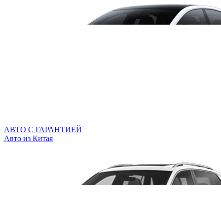
АВТО С ГАРАНТИЕЙ
Авто из Китая