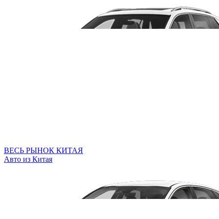
ВЕСЬ РЫНОК КИТАЯ
Авто из Китая