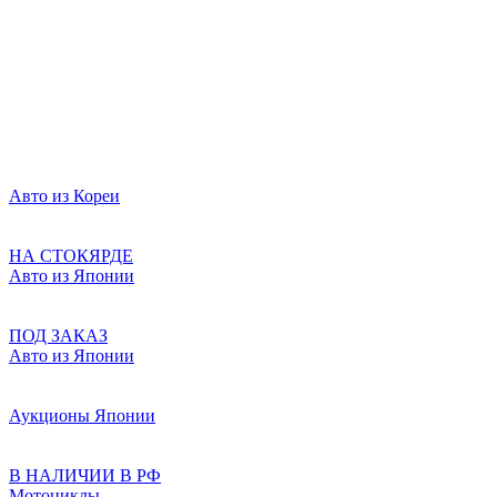
Авто из Кореи
НА СТОКЯРДЕ
Авто из Японии
ПОД ЗАКАЗ
Авто из Японии
Аукционы Японии
В НАЛИЧИИ В РФ
Мотоциклы