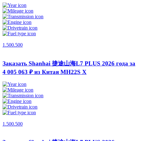
1.500.500
Заказать Shanhai 捷途山海L7 PLUS 2026 года за
4 005 063 ₽ из Китая
MH22S X
1.500.500