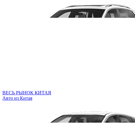
ВЕСЬ РЫНОК КИТАЯ
Авто из Китая