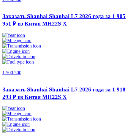
Заказать Shanhai Shanhai L7 2026 года за 1 905
951 ₽ из Китая
MH22S X
1.500.500
Заказать Shanhai Shanhai L7 2026 года за 1 918
293 ₽ из Китая
MH22S X