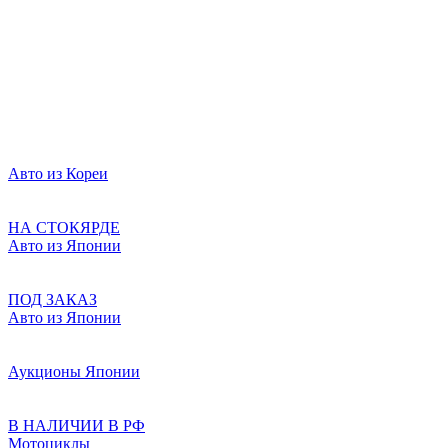
Авто из Кореи
НА СТОКЯРДЕ
Авто из Японии
ПОД ЗАКАЗ
Авто из Японии
Аукционы Японии
В НАЛИЧИИ В РФ
Мотоциклы