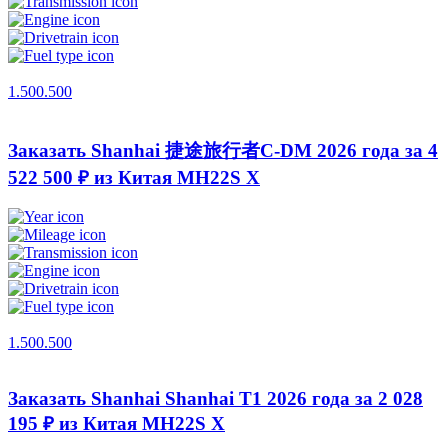
1.500.500
Заказать Shanhai 捷途旅行者C-DM 2026 года за 4
522 500 ₽ из Китая
MH22S X
1.500.500
Заказать Shanhai Shanhai T1 2026 года за 2 028
195 ₽ из Китая
MH22S X