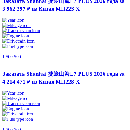
Заказать Shanhai 捷途山海L7 PLUS 2026 года за
3 962 397 ₽ из Китая
MH22S X
1.500.500
Заказать Shanhai 捷途山海L7 PLUS 2026 года за
4 214 471 ₽ из Китая
MH22S X
1.500.500