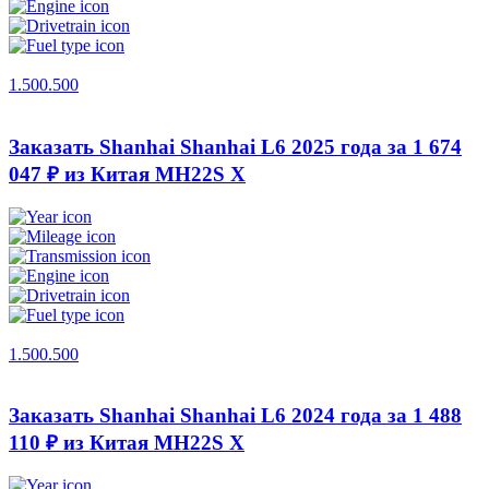
1.500.500
Заказать Shanhai Shanhai L6 2025 года за 1 674
047 ₽ из Китая
MH22S X
1.500.500
Заказать Shanhai Shanhai L6 2024 года за 1 488
110 ₽ из Китая
MH22S X