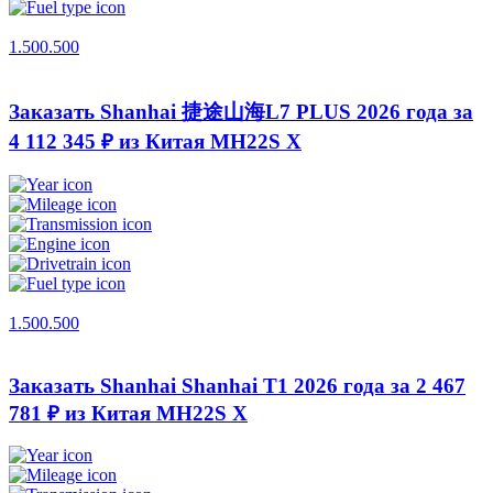
1.500.500
Заказать Shanhai 捷途山海L7 PLUS 2026 года за
4 112 345 ₽ из Китая
MH22S X
1.500.500
Заказать Shanhai Shanhai T1 2026 года за 2 467
781 ₽ из Китая
MH22S X