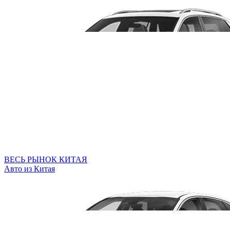
ВЕСЬ РЫНОК КИТАЯ
Авто из Китая