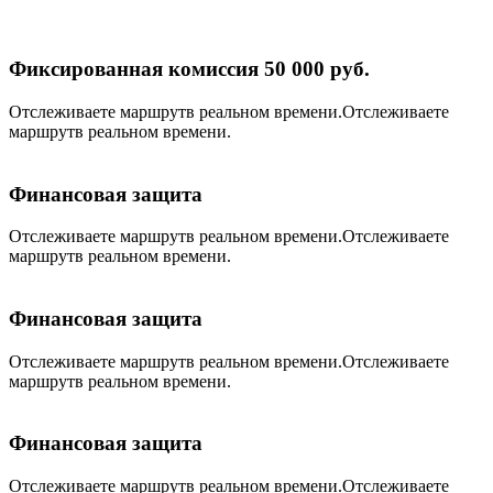
Фиксированная комиссия 50 000 руб.
Отслеживаете маршрутв реальном времени.Отслеживаете
маршрутв реальном времени.
Финансовая защита
Отслеживаете маршрутв реальном времени.Отслеживаете
маршрутв реальном времени.
Финансовая защита
Отслеживаете маршрутв реальном времени.Отслеживаете
маршрутв реальном времени.
Финансовая защита
Отслеживаете маршрутв реальном времени.Отслеживаете