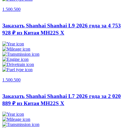
1.500.500
Заказать Shanhai Shanhai L9 2026 года за 4 753
928 ₽ из Китая
MH22S X
1.500.500
Заказать Shanhai Shanhai L7 2026 года за 2 020
889 ₽ из Китая
MH22S X