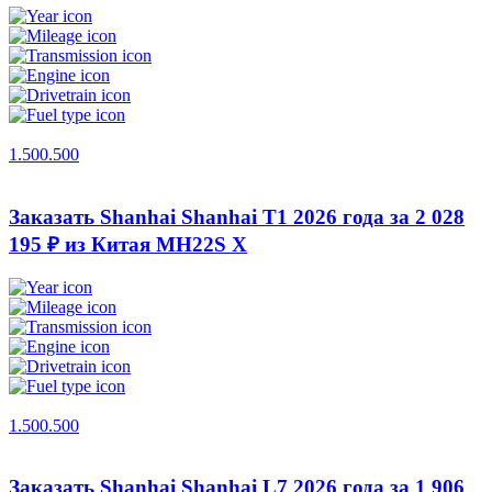
1.500.500
Заказать Shanhai Shanhai T1 2026 года за 2 028
195 ₽ из Китая
MH22S X
1.500.500
Заказать Shanhai Shanhai L7 2026 года за 1 906