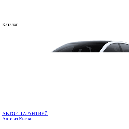
Каталог
АВТО С ГАРАНТИЕЙ
Авто из Китая