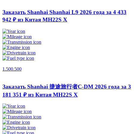
Заказать Shanhai Shanhai L9 2026 года за 4 433
942 ₽ из Китая
MH22S X
1.500.500
Заказать Shanhai 捷途旅行者C-DM 2026 года за 3
181 351 ₽ из Китая
MH22S X