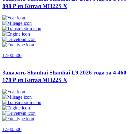
898 ₽ из Китая
MH22S X
1.500.500
Заказать Shanhai Shanhai L9 2026 года за 4 460
178 ₽ из Китая
MH22S X
1.500.500