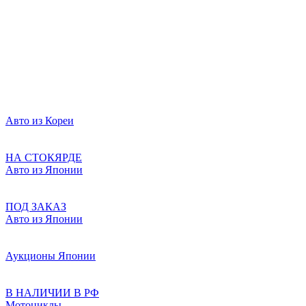
Авто из Кореи
НА СТОКЯРДЕ
Авто из Японии
ПОД ЗАКАЗ
Авто из Японии
Аукционы Японии
В НАЛИЧИИ В РФ
Мотоциклы