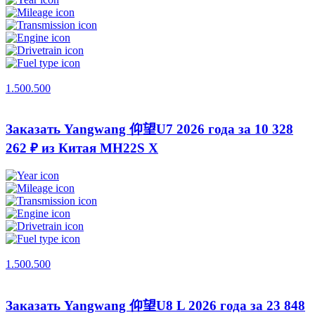
1.500.500
Заказать Yangwang 仰望U7 2026 года за 10 328
262 ₽ из Китая
MH22S X
1.500.500
Заказать Yangwang 仰望U8 L 2026 года за 23 848