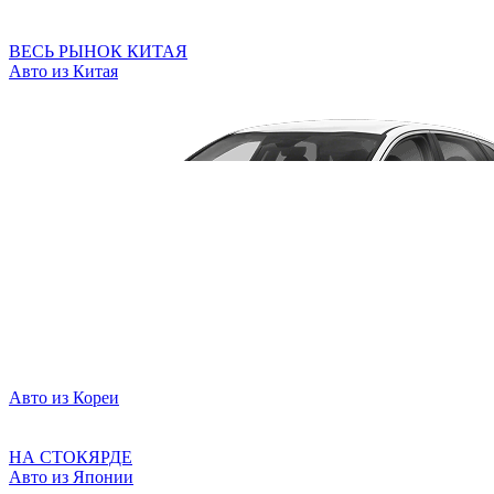
ВЕСЬ РЫНОК КИТАЯ
Авто из Китая
Авто из Кореи
НА СТОКЯРДЕ
Авто из Японии