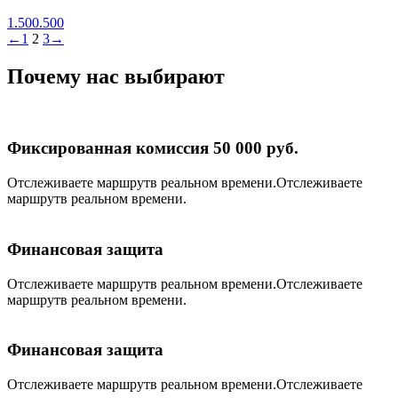
1.500.500
←
1
2
3
→
Почему нас выбирают
Фиксированная комиссия 50 000 руб.
Отслеживаете маршрутв реальном времени.Отслеживаете
маршрутв реальном времени.
Финансовая защита
Отслеживаете маршрутв реальном времени.Отслеживаете
маршрутв реальном времени.
Финансовая защита
Отслеживаете маршрутв реальном времени.Отслеживаете