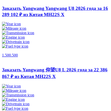
Заказать Yangwang Yangwang U8 2026 года за 16
289 102 ₽ из Китая
MH22S X
1.500.500
Заказать Yangwang 仰望U8 L 2026 года за 22 386
867 ₽ из Китая
MH22S X