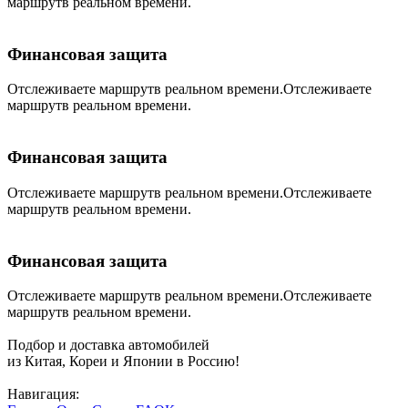
маршрутв реальном времени.
Финансовая защита
Отслеживаете маршрутв реальном времени.Отслеживаете
маршрутв реальном времени.
Финансовая защита
Отслеживаете маршрутв реальном времени.Отслеживаете
маршрутв реальном времени.
Финансовая защита
Отслеживаете маршрутв реальном времени.Отслеживаете
маршрутв реальном времени.
Подбор и доставка автомобилей
из Китая, Кореи и Японии в Россию!
Навигация: