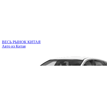
ВЕСЬ РЫНОК КИТАЯ
Авто из Китая