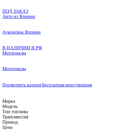
ПОД ЗАКАЗ
Авто из Японии
Аукционы Японии
В НАЛИЧИИ В РФ
Мотоциклы
Мотоциклы
Посмотреть каталог
Бесплатная консультация
Марка
Модель
Тип топлива
Трансмиссия
Привод
Цена