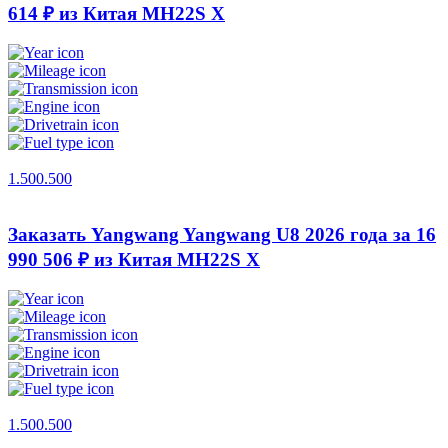
614 ₽ из Китая
MH22S X
1.500.500
Заказать Yangwang Yangwang U8 2026 года за 16
990 506 ₽ из Китая
MH22S X
1.500.500