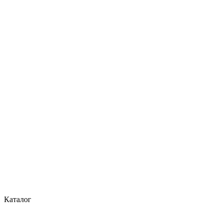
Каталог