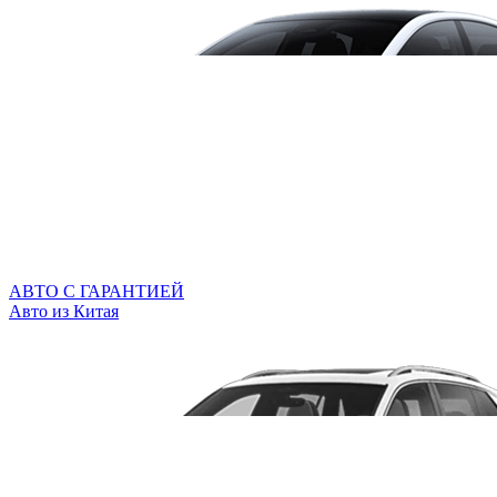
АВТО С ГАРАНТИЕЙ
Авто из Китая