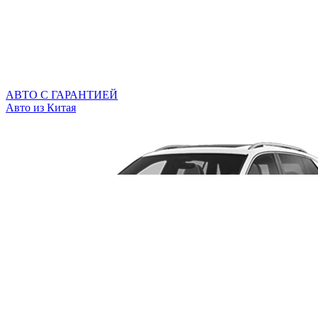
АВТО С ГАРАНТИЕЙ
Авто из Китая