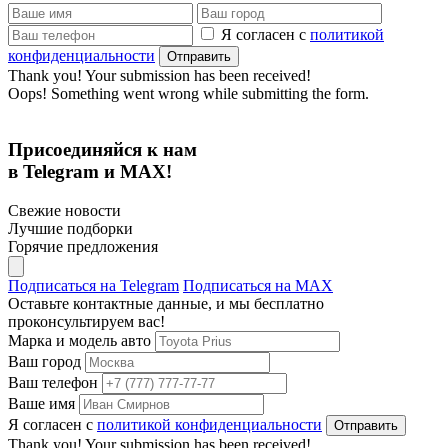
Я согласен с
политикой
конфиденциальности
Thank you! Your submission has been received!
Oops! Something went wrong while submitting the form.
Присоединяйся к нам
в Telegram и MAX!
Свежие новости
Лучшие подборки
Горячие предложения
Подписаться на Telegram
Подписаться на MAX
Оставьте контактные данные, и мы бесплатно
проконсультируем вас!
Марка и модель авто
Ваш город
Ваш телефон
Ваше имя
Я согласен с
политикой конфиденциальности
Thank you! Your submission has been received!