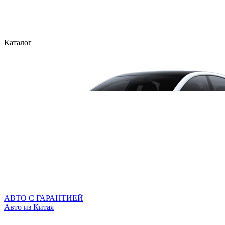
Каталог
АВТО С ГАРАНТИЕЙ
Авто из Китая