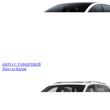
АВТО С ГАРАНТИЕЙ
Авто из Китая