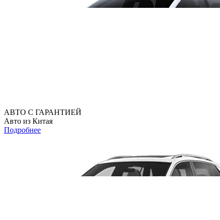
АВТО С ГАРАНТИЕЙ
Авто из Китая
Подробнее