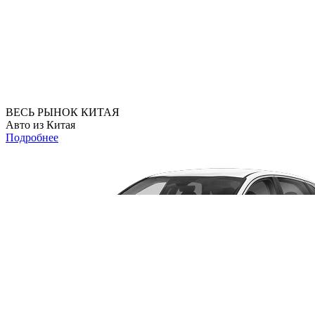
ВЕСЬ РЫНОК КИТАЯ
Авто из Китая
Подробнее