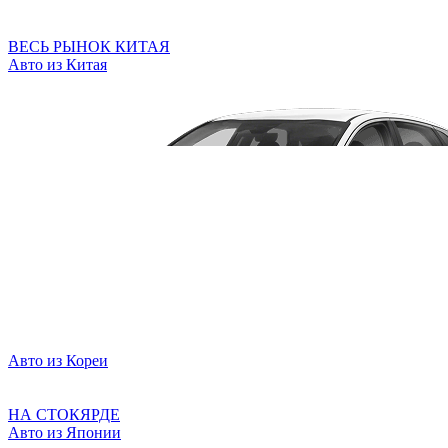
ВЕСЬ РЫНОК КИТАЯ
Авто из Китая
Авто из Кореи
НА СТОКЯРДЕ
Авто из Японии