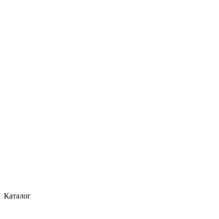
Каталог