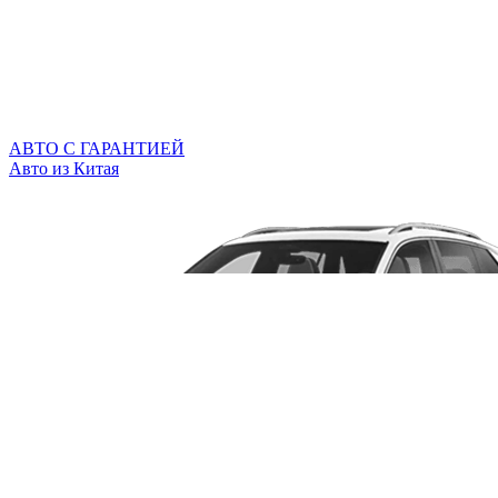
АВТО С ГАРАНТИЕЙ
Авто из Китая