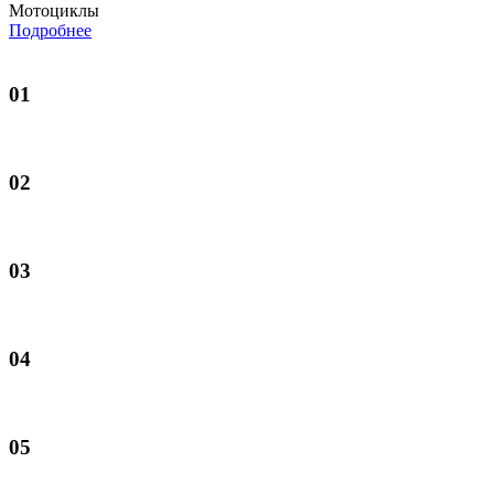
Мотоциклы
Подробнее
01
02
03
04
05