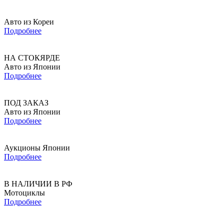
Авто из Кореи
Подробнее
НА СТОКЯРДЕ
Авто из Японии
Подробнее
ПОД ЗАКАЗ
Авто из Японии
Подробнее
Аукционы Японии
Подробнее
В НАЛИЧИИ В РФ
Мотоциклы
Подробнее