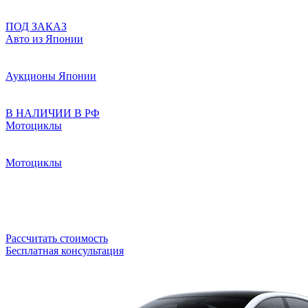
ПОД ЗАКАЗ
Авто из Японии
Аукционы Японии
В НАЛИЧИИ В РФ
Мотоциклы
Мотоциклы
Рассчитать стоимость
Бесплатная консультация