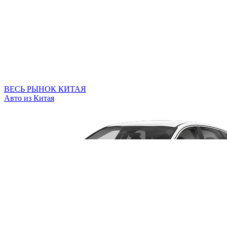
ВЕСЬ РЫНОК КИТАЯ
Авто из Китая