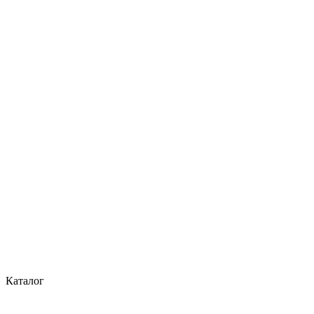
Каталог