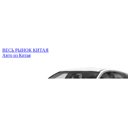
ВЕСЬ РЫНОК КИТАЯ
Авто из Китая