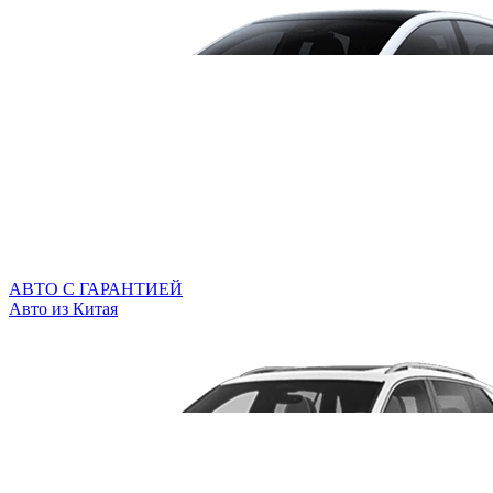
АВТО С ГАРАНТИЕЙ
Авто из Китая