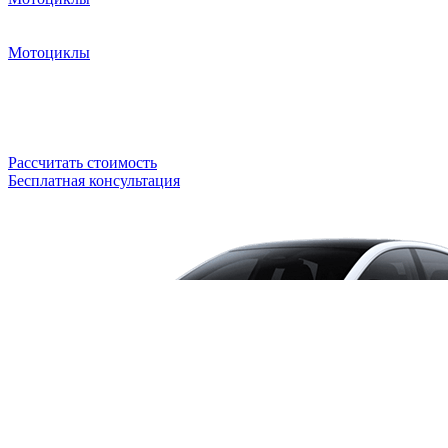
Мотоциклы
Рассчитать стоимость
Бесплатная консультация