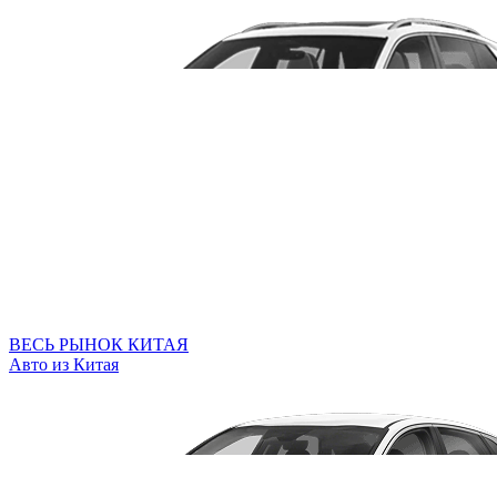
ВЕСЬ РЫНОК КИТАЯ
Авто из Китая