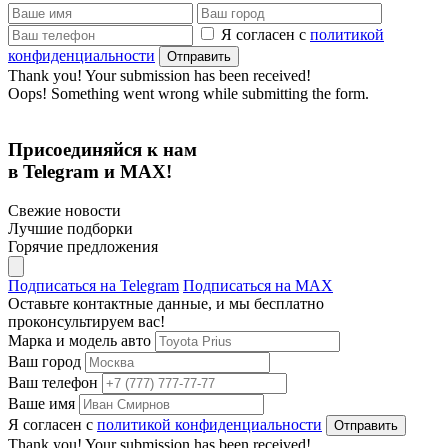
Я согласен с
политикой
конфиденциальности
Thank you! Your submission has been received!
Oops! Something went wrong while submitting the form.
Присоединяйся к нам
в Telegram и MAX!
Свежие новости
Лучшие подборки
Горячие предложения
Подписаться на Telegram
Подписаться на MAX
Оставьте контактные данные, и мы бесплатно
проконсультируем вас!
Марка и модель авто
Ваш город
Ваш телефон
Ваше имя
Я согласен с
политикой конфиденциальности
Thank you! Your submission has been received!