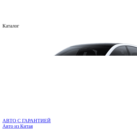
Каталог
АВТО С ГАРАНТИЕЙ
Авто из Китая