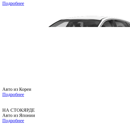
Подробнее
Авто из Кореи
Подробнее
НА СТОКЯРДЕ
Авто из Японии
Подробнее