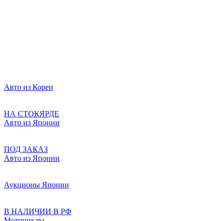
Авто из Кореи
НА СТОКЯРДЕ
Авто из Японии
ПОД ЗАКАЗ
Авто из Японии
Аукционы Японии
В НАЛИЧИИ В РФ
Мотоциклы