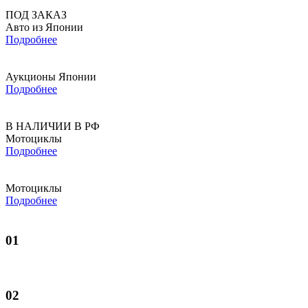
ПОД ЗАКАЗ
Авто из Японии
Подробнее
Аукционы Японии
Подробнее
В НАЛИЧИИ В РФ
Мотоциклы
Подробнее
Мотоциклы
Подробнее
01
02