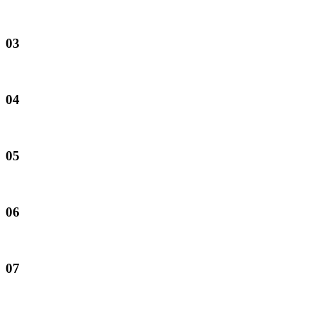
03
04
05
06
07