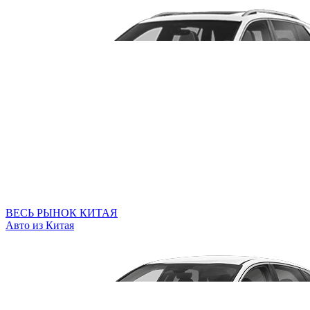
ВЕСЬ РЫНОК КИТАЯ
Авто из Китая