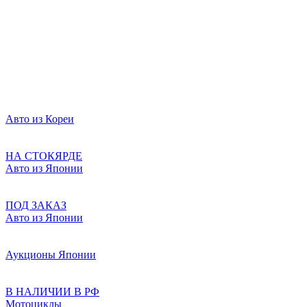
Авто из Кореи
НА СТОКЯРДЕ
Авто из Японии
ПОД ЗАКАЗ
Авто из Японии
Аукционы Японии
В НАЛИЧИИ В РФ
Мотоциклы