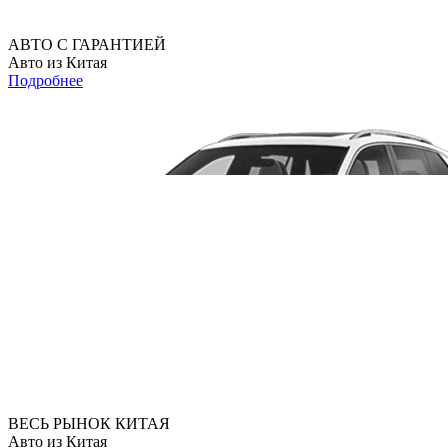
АВТО С ГАРАНТИЕЙ
Авто из Китая
Подробнее
ВЕСЬ РЫНОК КИТАЯ
Авто из Китая