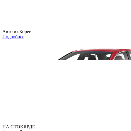
Авто из Кореи
Подробнее
НА СТОКЯРДЕ