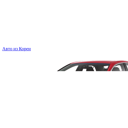
Авто из Кореи