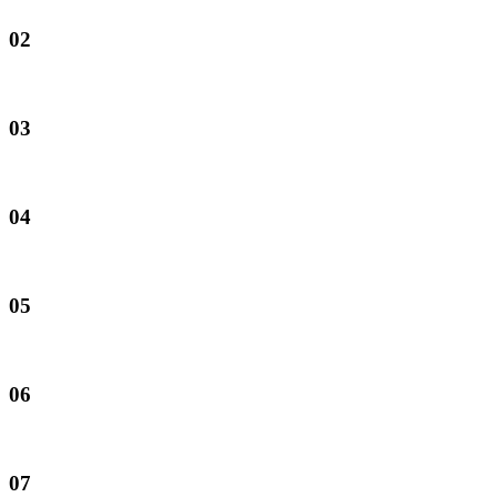
02
03
04
05
06
07