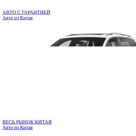
АВТО С ГАРАНТИЕЙ
Авто из Китая
ВЕСЬ РЫНОК КИТАЯ
Авто из Китая