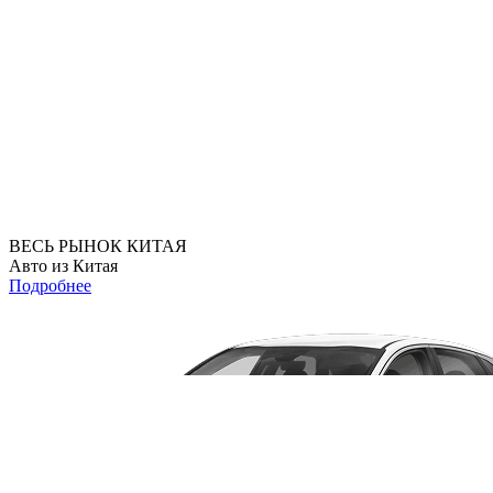
ВЕСЬ РЫНОК КИТАЯ
Авто из Китая
Подробнее