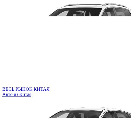
ВЕСЬ РЫНОК КИТАЯ
Авто из Китая