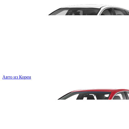
Авто из Кореи