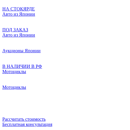
НА СТОКЯРДЕ
Авто из Японии
ПОД ЗАКАЗ
Авто из Японии
Аукционы Японии
В НАЛИЧИИ В РФ
Мотоциклы
Мотоциклы
Рассчитать стоимость
Бесплатная консультация