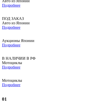
Авто из Японии
Подробнее
ПОД ЗАКАЗ
Авто из Японии
Подробнее
Аукционы Японии
Подробнее
В НАЛИЧИИ В РФ
Мотоциклы
Подробнее
Мотоциклы
Подробнее
01