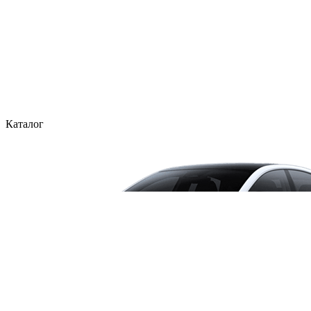
Каталог