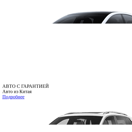
АВТО С ГАРАНТИЕЙ
Авто из Китая
Подробнее