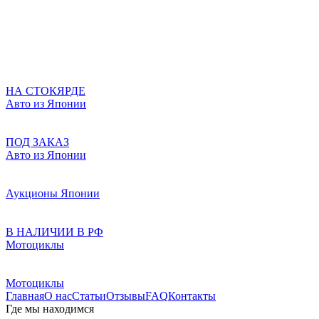
НА СТОКЯРДЕ
Авто из Японии
ПОД ЗАКАЗ
Авто из Японии
Аукционы Японии
В НАЛИЧИИ В РФ
Мотоциклы
Мотоциклы
Главная
О нас
Статьи
Отзывы
FAQ
Контакты
Где мы находимся