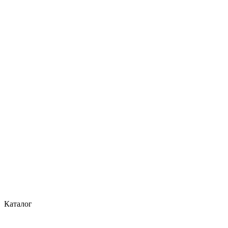
Каталог