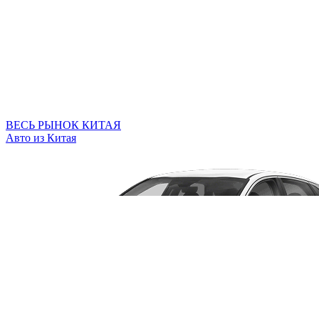
ВЕСЬ РЫНОК КИТАЯ
Авто из Китая