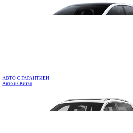
АВТО С ГАРАНТИЕЙ
Авто из Китая