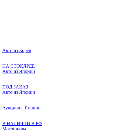
Авто из Кореи
НА СТОКЯРДЕ
Авто из Японии
ПОД ЗАКАЗ
Авто из Японии
Аукционы Японии
В НАЛИЧИИ В РФ
Мотоциклы