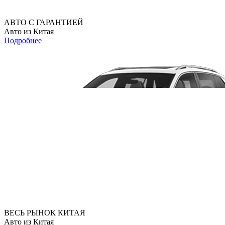
АВТО С ГАРАНТИЕЙ
Авто из Китая
Подробнее
ВЕСЬ РЫНОК КИТАЯ
Авто из Китая