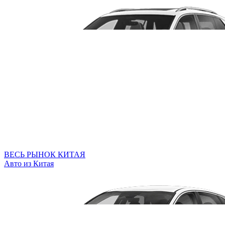
ВЕСЬ РЫНОК КИТАЯ
Авто из Китая