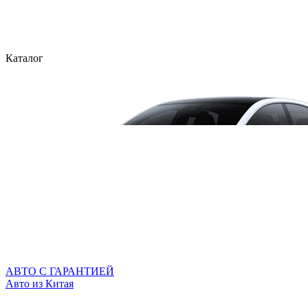
Каталог
АВТО С ГАРАНТИЕЙ
Авто из Китая