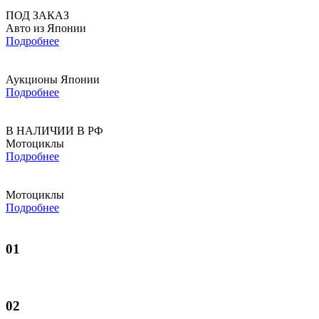
ПОД ЗАКАЗ
Авто из Японии
Подробнее
Аукционы Японии
Подробнее
В НАЛИЧИИ В РФ
Мотоциклы
Подробнее
Мотоциклы
Подробнее
01
02