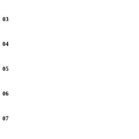
03
04
05
06
07