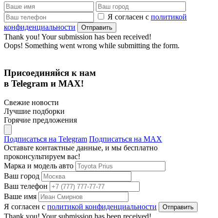
Я согласен с
политикой
конфиденциальности
Thank you! Your submission has been received!
Oops! Something went wrong while submitting the form.
Присоединяйся к нам
в Telegram и MAX!
Свежие новости
Лучшие подборки
Горячие предложения
Подписаться на Telegram
Подписаться на MAX
Оставьте контактные данные, и мы бесплатно
проконсультируем вас!
Марка и модель авто
Ваш город
Ваш телефон
Ваше имя
Я согласен с
политикой конфиденциальности
Thank you! Your submission has been received!