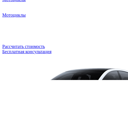
Мотоциклы
Рассчитать стоимость
Бесплатная консультация