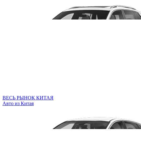
ВЕСЬ РЫНОК КИТАЯ
Авто из Китая