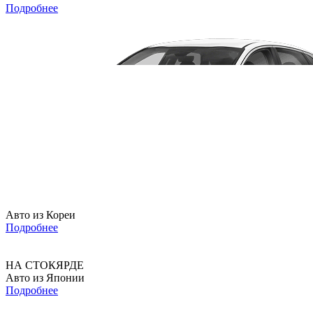
Подробнее
Авто из Кореи
Подробнее
НА СТОКЯРДЕ
Авто из Японии
Подробнее