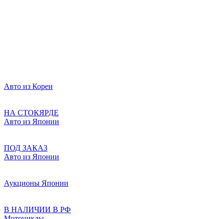
Авто из Кореи
НА СТОКЯРДЕ
Авто из Японии
ПОД ЗАКАЗ
Авто из Японии
Аукционы Японии
В НАЛИЧИИ В РФ
Мотоциклы