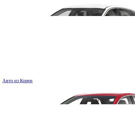
Авто из Кореи