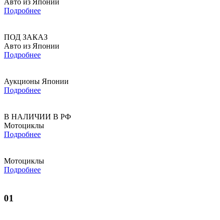
Авто из Японии
Подробнее
ПОД ЗАКАЗ
Авто из Японии
Подробнее
Аукционы Японии
Подробнее
В НАЛИЧИИ В РФ
Мотоциклы
Подробнее
Мотоциклы
Подробнее
01