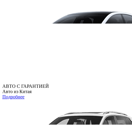
АВТО С ГАРАНТИЕЙ
Авто из Китая
Подробнее