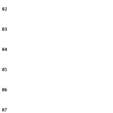
02
03
04
05
06
07