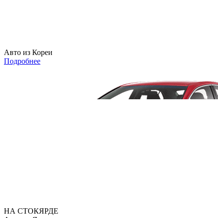
Авто из Кореи
Подробнее
НА СТОКЯРДЕ