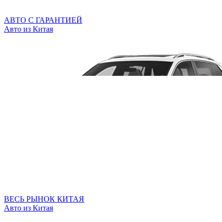
АВТО С ГАРАНТИЕЙ
Авто из Китая
ВЕСЬ РЫНОК КИТАЯ
Авто из Китая