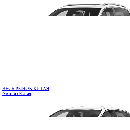
ВЕСЬ РЫНОК КИТАЯ
Авто из Китая