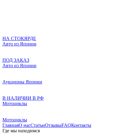
НА СТОКЯРДЕ
Авто из Японии
ПОД ЗАКАЗ
Авто из Японии
Аукционы Японии
В НАЛИЧИИ В РФ
Мотоциклы
Мотоциклы
Главная
О нас
Статьи
Отзывы
FAQ
Контакты
Где мы находимся