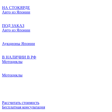
НА СТОКЯРДЕ
Авто из Японии
ПОД ЗАКАЗ
Авто из Японии
Аукционы Японии
В НАЛИЧИИ В РФ
Мотоциклы
Мотоциклы
Рассчитать стоимость
Бесплатная консультация