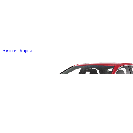
Авто из Кореи