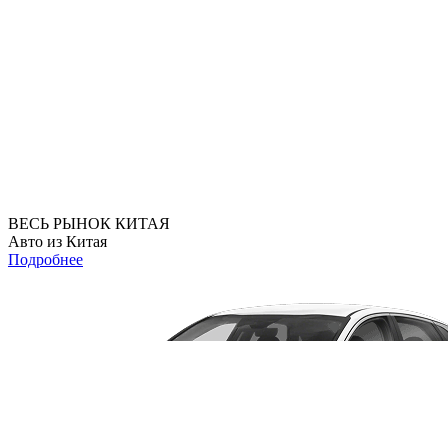
ВЕСЬ РЫНОК КИТАЯ
Авто из Китая
Подробнее