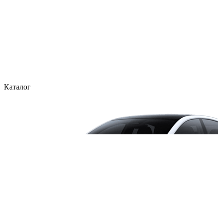
Каталог