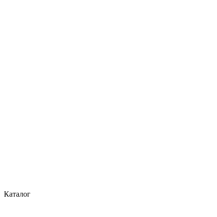
Каталог