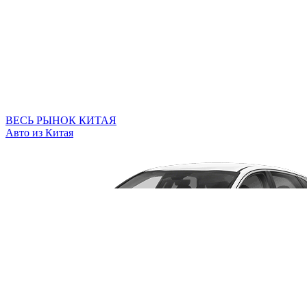
ВЕСЬ РЫНОК КИТАЯ
Авто из Китая