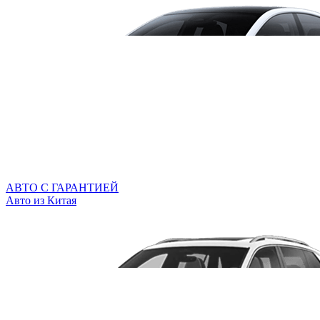
АВТО С ГАРАНТИЕЙ
Авто из Китая