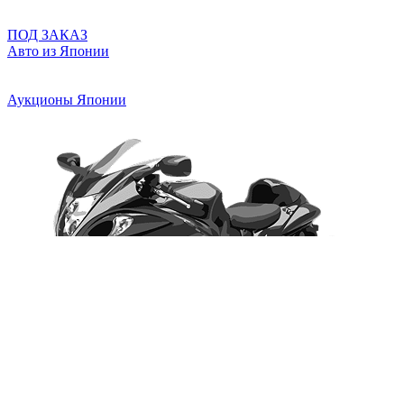
ПОД ЗАКАЗ
Авто из Японии
Аукционы Японии