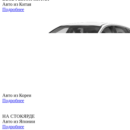
Авто из Китая
Подробнее
Авто из Кореи
Подробнее
НА СТОКЯРДЕ
Авто из Японии
Подробнее