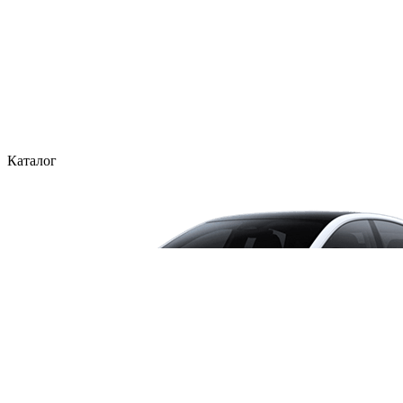
Каталог