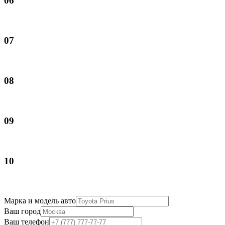
06
07
08
09
10
Марка и модель авто
Ваш город
Ваш телефон