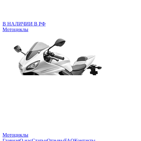
В НАЛИЧИИ В РФ
Мотоциклы
Мотоциклы
Главная
О нас
Статьи
Отзывы
FAQ
Контакты