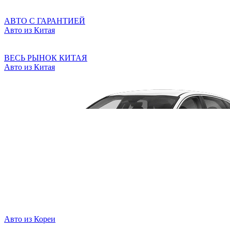
АВТО С ГАРАНТИЕЙ
Авто из Китая
ВЕСЬ РЫНОК КИТАЯ
Авто из Китая
Авто из Кореи