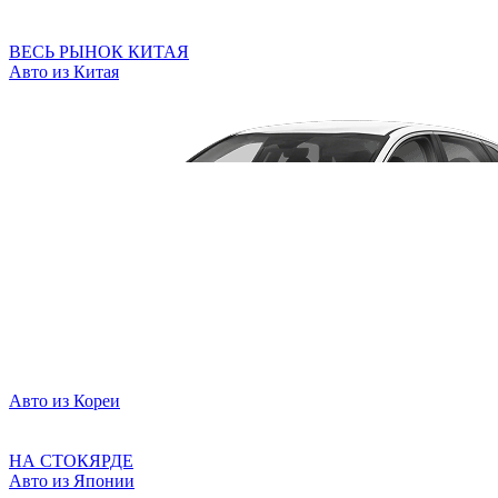
ВЕСЬ РЫНОК КИТАЯ
Авто из Китая
Авто из Кореи
НА СТОКЯРДЕ
Авто из Японии