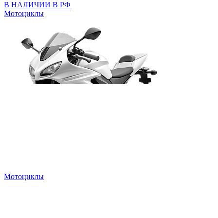
В НАЛИЧИИ В РФ
Мотоциклы
Мотоциклы