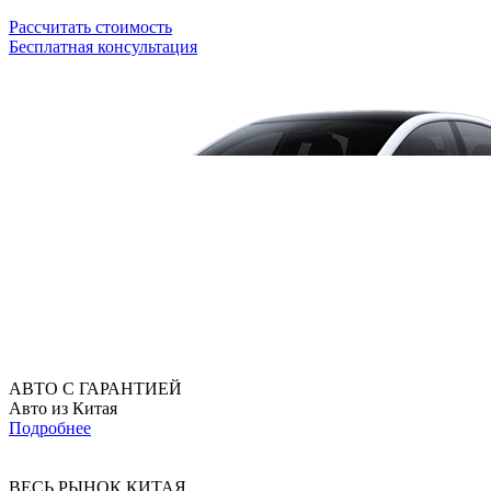
Рассчитать стоимость
Бесплатная консультация
АВТО С ГАРАНТИЕЙ
Авто из Китая
Подробнее
ВЕСЬ РЫНОК КИТАЯ