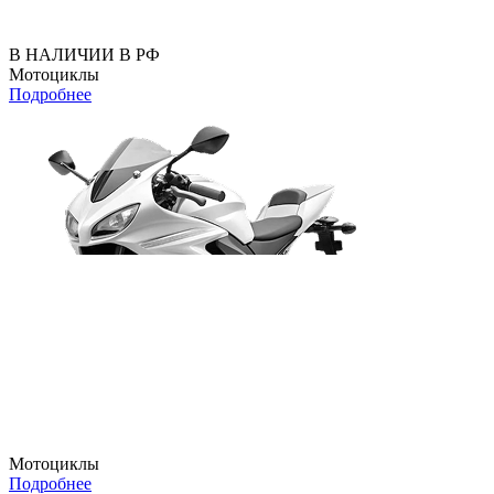
В НАЛИЧИИ В РФ
Мотоциклы
Подробнее
Мотоциклы
Подробнее