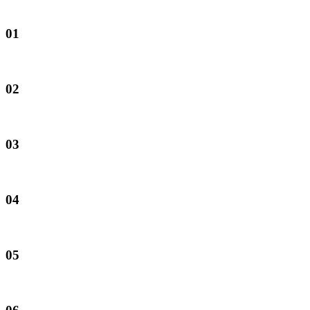
01
02
03
04
05