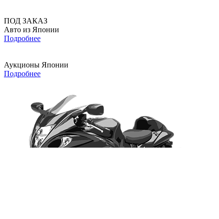
ПОД ЗАКАЗ
Авто из Японии
Подробнее
Аукционы Японии
Подробнее