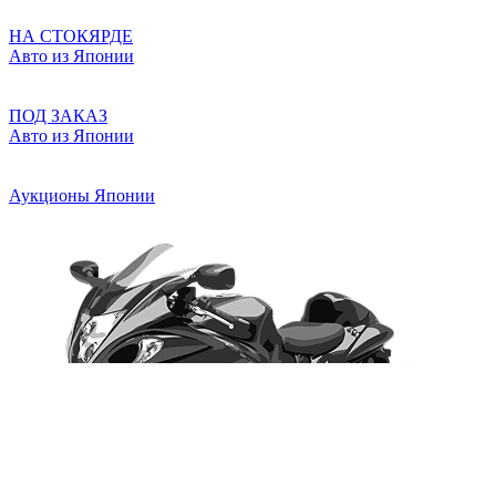
НА СТОКЯРДЕ
Авто из Японии
ПОД ЗАКАЗ
Авто из Японии
Аукционы Японии