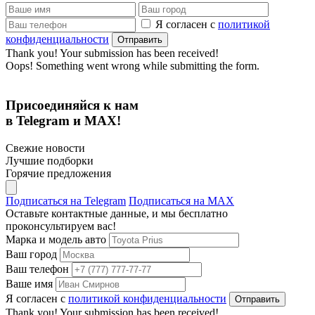
Я согласен с
политикой
конфиденциальности
Thank you! Your submission has been received!
Oops! Something went wrong while submitting the form.
Присоединяйся к нам
в Telegram и MAX!
Свежие новости
Лучшие подборки
Горячие предложения
Подписаться на Telegram
Подписаться на MAX
Оставьте контактные данные, и мы бесплатно
проконсультируем вас!
Марка и модель авто
Ваш город
Ваш телефон
Ваше имя
Я согласен с
политикой конфиденциальности
Thank you! Your submission has been received!