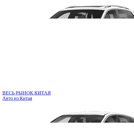
ВЕСЬ РЫНОК КИТАЯ
Авто из Китая