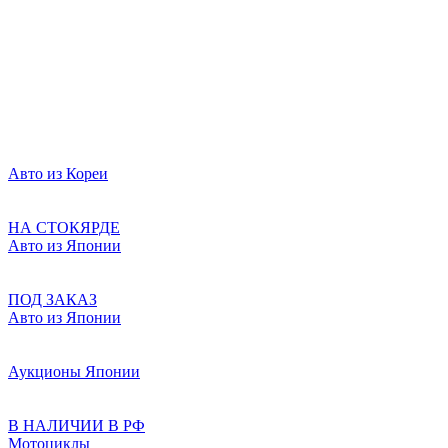
Авто из Кореи
НА СТОКЯРДЕ
Авто из Японии
ПОД ЗАКАЗ
Авто из Японии
Аукционы Японии
В НАЛИЧИИ В РФ
Мотоциклы