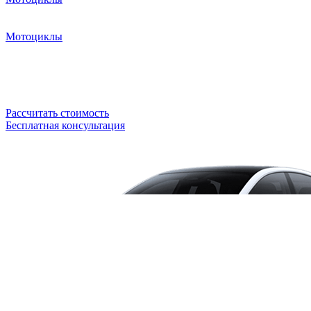
Мотоциклы
Рассчитать стоимость
Бесплатная консультация