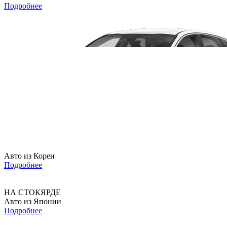
Подробнее
Авто из Кореи
Подробнее
НА СТОКЯРДЕ
Авто из Японии
Подробнее