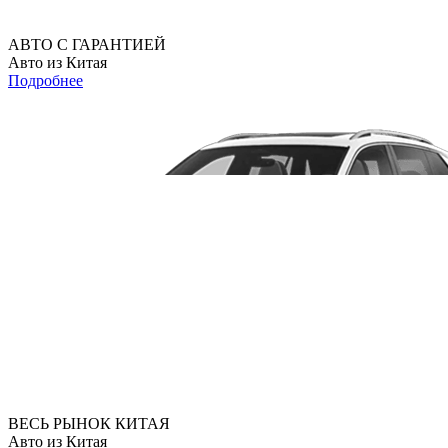
АВТО С ГАРАНТИЕЙ
Авто из Китая
Подробнее
ВЕСЬ РЫНОК КИТАЯ
Авто из Китая