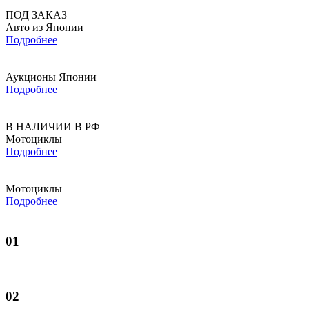
ПОД ЗАКАЗ
Авто из Японии
Подробнее
Аукционы Японии
Подробнее
В НАЛИЧИИ В РФ
Мотоциклы
Подробнее
Мотоциклы
Подробнее
01
02