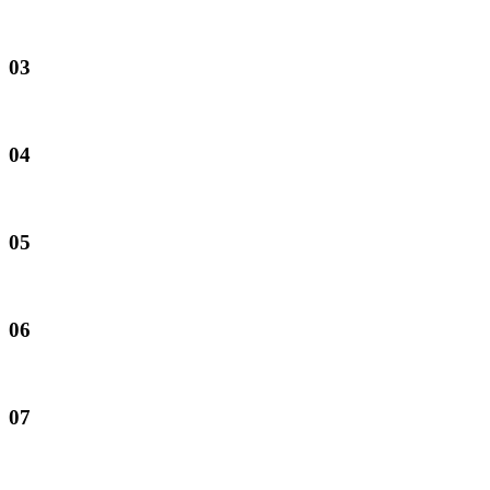
03
04
05
06
07