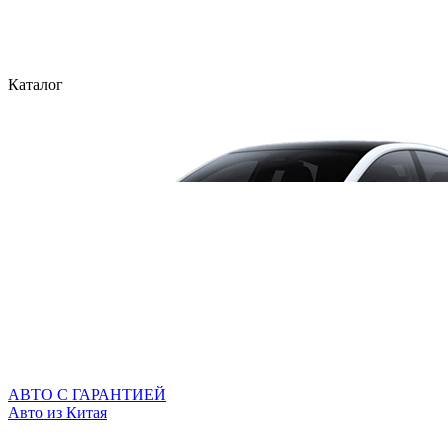
Каталог
АВТО С ГАРАНТИЕЙ
Авто из Китая