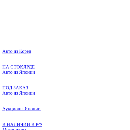
Авто из Кореи
НА СТОКЯРДЕ
Авто из Японии
ПОД ЗАКАЗ
Авто из Японии
Аукционы Японии
В НАЛИЧИИ В РФ
Мотоциклы