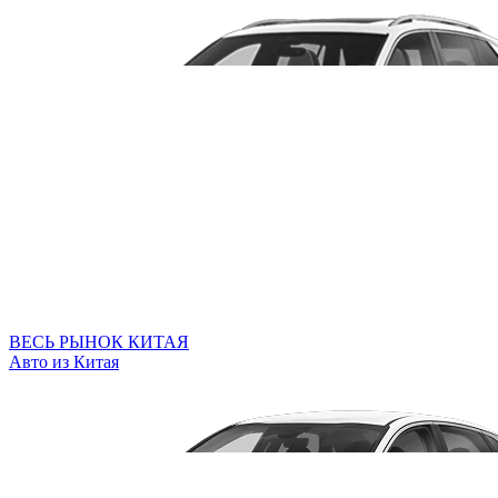
ВЕСЬ РЫНОК КИТАЯ
Авто из Китая