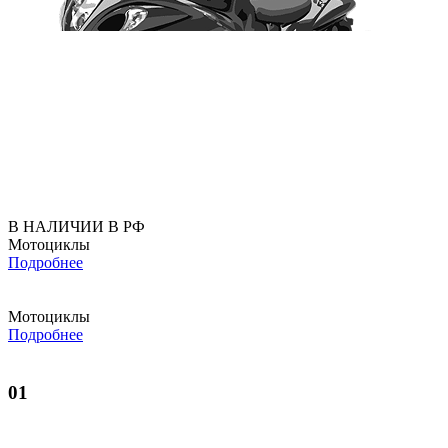
В НАЛИЧИИ В РФ
Мотоциклы
Подробнее
Мотоциклы
Подробнее
01