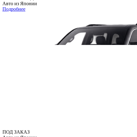
Авто из Японии
Подробнее
ПОД ЗАКАЗ