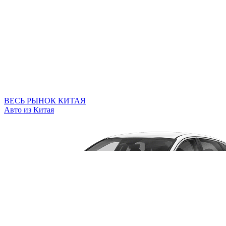
ВЕСЬ РЫНОК КИТАЯ
Авто из Китая