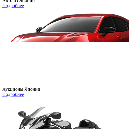
Авто из Японии
Подробнее
Аукционы Японии
Подробнее