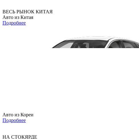
ВЕСЬ РЫНОК КИТАЯ
Авто из Китая
Подробнее
Авто из Кореи
Подробнее
НА СТОКЯРДЕ