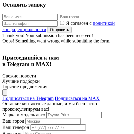
Оставить заявку
Я согласен с
политикой
конфиденциальности
Thank you! Your submission has been received!
Oops! Something went wrong while submitting the form.
Присоединяйся к нам
в Telegram и MAX!
Свежие новости
Лучшие подборки
Горячие предложения
Подписаться на Telegram
Подписаться на MAX
Оставьте контактные данные, и мы бесплатно
проконсультируем вас!
Марка и модель авто
Ваш город
Ваш телефон
Ваше имя