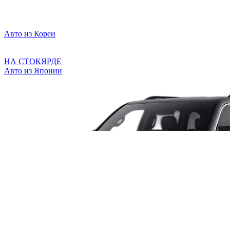
Авто из Кореи
НА СТОКЯРДЕ
Авто из Японии