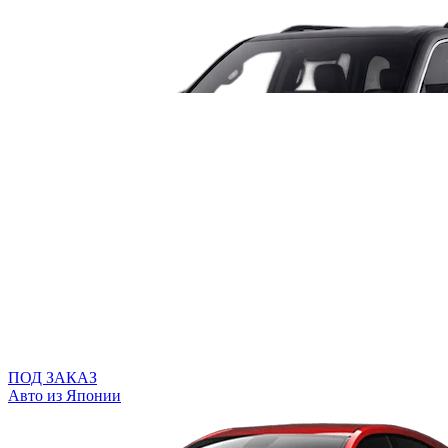
ПОД ЗАКАЗ
Авто из Японии