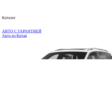
Каталог
АВТО С ГАРАНТИЕЙ
Авто из Китая