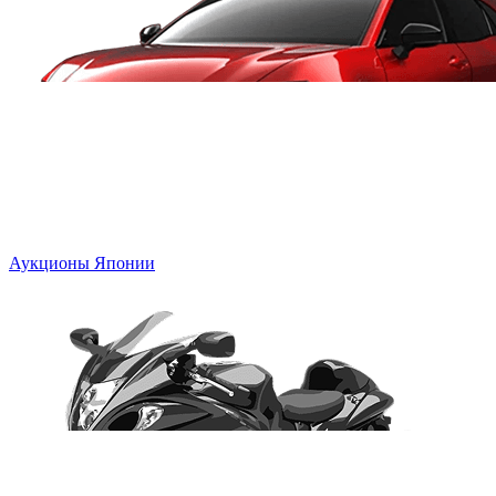
Аукционы Японии