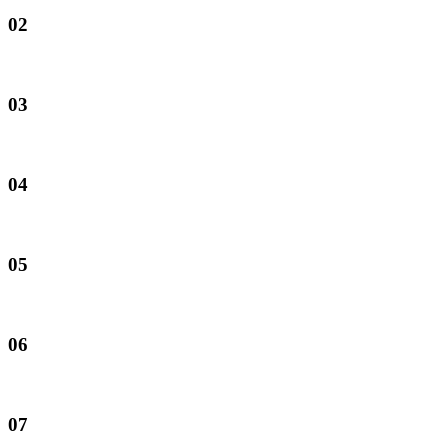
02
03
04
05
06
07