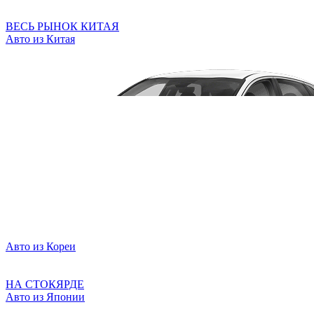
ВЕСЬ РЫНОК КИТАЯ
Авто из Китая
Авто из Кореи
НА СТОКЯРДЕ
Авто из Японии