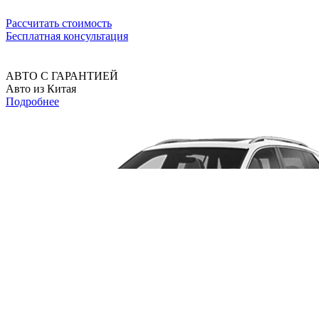
Рассчитать стоимость
Бесплатная консультация
АВТО С ГАРАНТИЕЙ
Авто из Китая
Подробнее