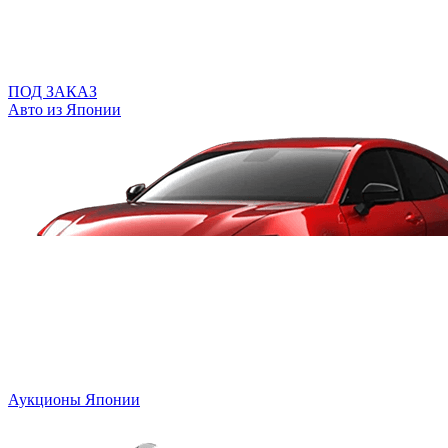
ПОД ЗАКАЗ
Авто из Японии
Аукционы Японии