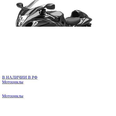
В НАЛИЧИИ В РФ
Мотоциклы
Мотоциклы