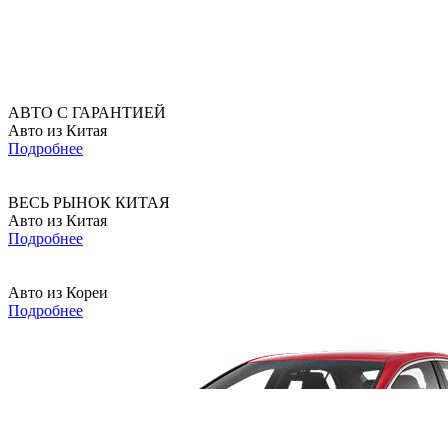
АВТО С ГАРАНТИЕЙ
Авто из Китая
Подробнее
ВЕСЬ РЫНОК КИТАЯ
Авто из Китая
Подробнее
Авто из Кореи
Подробнее