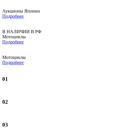
Аукционы Японии
Подробнее
В НАЛИЧИИ В РФ
Мотоциклы
Подробнее
Мотоциклы
Подробнее
01
02
03