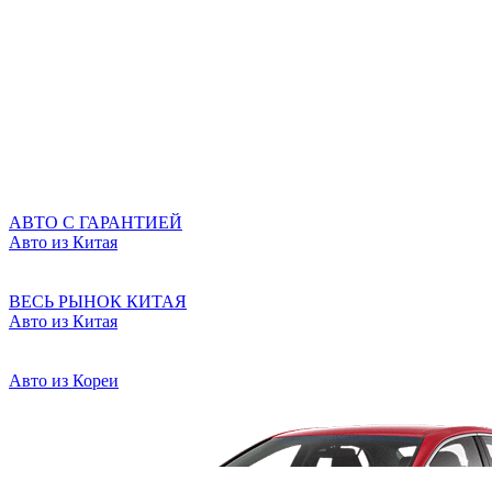
АВТО С ГАРАНТИЕЙ
Авто из Китая
ВЕСЬ РЫНОК КИТАЯ
Авто из Китая
Авто из Кореи