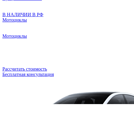
В НАЛИЧИИ В РФ
Мотоциклы
Мотоциклы
Рассчитать стоимость
Бесплатная консультация