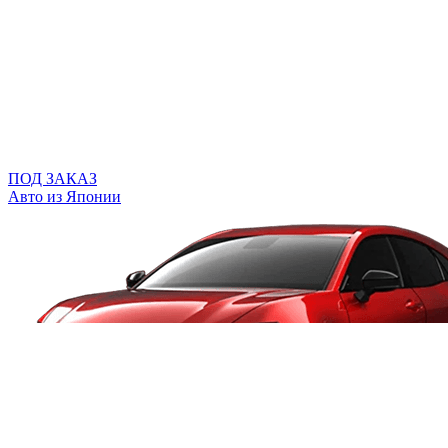
ПОД ЗАКАЗ
Авто из Японии