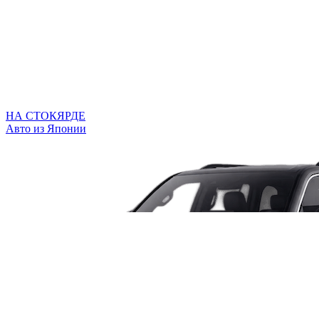
НА СТОКЯРДЕ
Авто из Японии