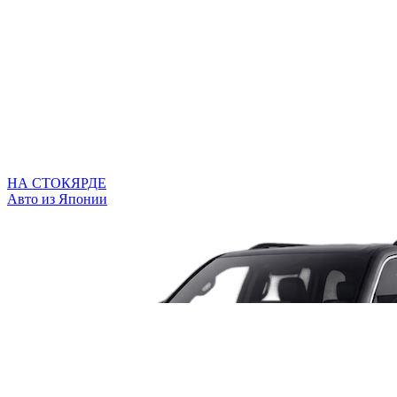
НА СТОКЯРДЕ
Авто из Японии