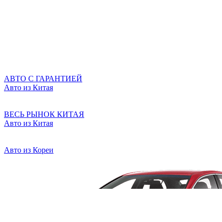
АВТО С ГАРАНТИЕЙ
Авто из Китая
ВЕСЬ РЫНОК КИТАЯ
Авто из Китая
Авто из Кореи