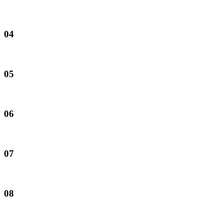
04
05
06
07
08