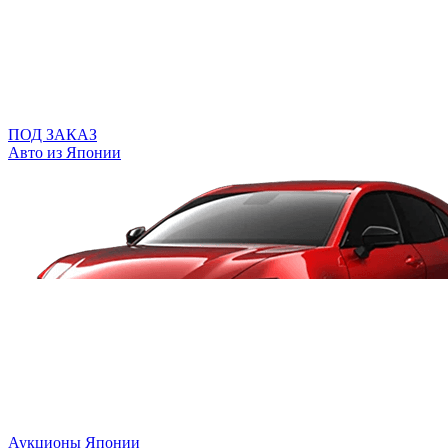
ПОД ЗАКАЗ
Авто из Японии
Аукционы Японии