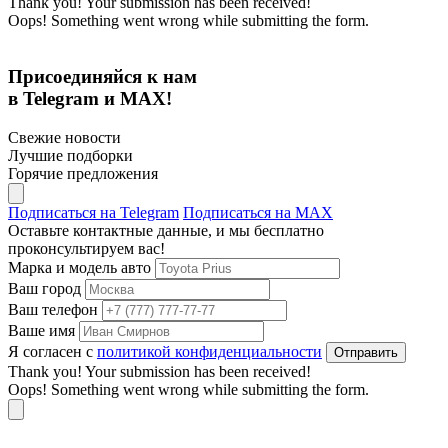
Thank you! Your submission has been received!
Oops! Something went wrong while submitting the form.
Присоединяйся к нам
в Telegram и MAX!
Свежие новости
Лучшие подборки
Горячие предложения
Подписаться на Telegram
Подписаться на MAX
Оставьте контактные данные, и мы бесплатно
проконсультируем вас!
Марка и модель авто
Ваш город
Ваш телефон
Ваше имя
Я согласен с
политикой конфиденциальности
Thank you! Your submission has been received!
Oops! Something went wrong while submitting the form.