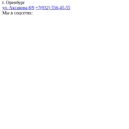
г. Оренбург
ул. Аксакова 8/9
+7(932) 556-45-55
Мы в соцсетях: