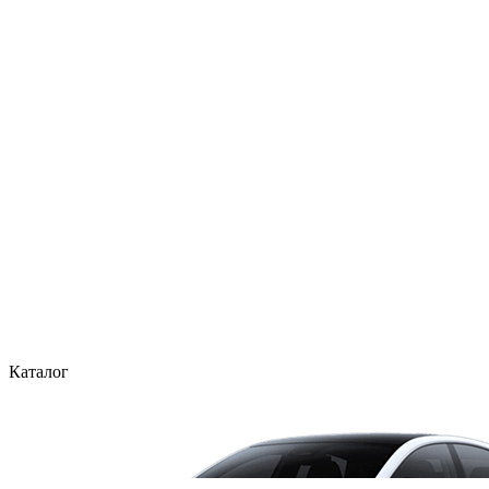
Каталог