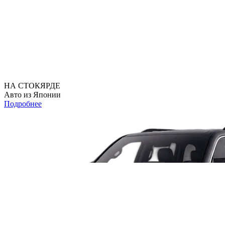
НА СТОКЯРДЕ
Авто из Японии
Подробнее