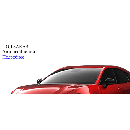
ПОД ЗАКАЗ
Авто из Японии
Подробнее