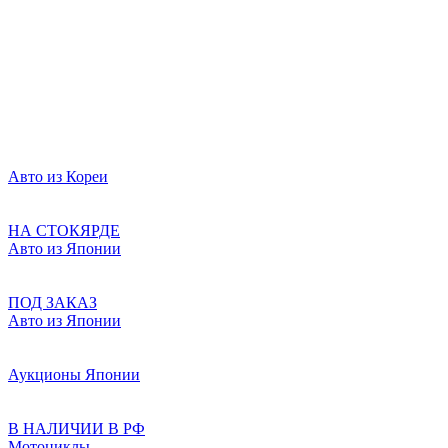
Авто из Кореи
НА СТОКЯРДЕ
Авто из Японии
ПОД ЗАКАЗ
Авто из Японии
Аукционы Японии
В НАЛИЧИИ В РФ
Мотоциклы