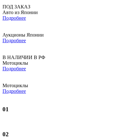
ПОД ЗАКАЗ
Авто из Японии
Подробнее
Аукционы Японии
Подробнее
В НАЛИЧИИ В РФ
Мотоциклы
Подробнее
Мотоциклы
Подробнее
01
02