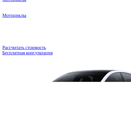
Мотоциклы
Рассчитать стоимость
Бесплатная консультация