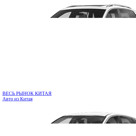
ВЕСЬ РЫНОК КИТАЯ
Авто из Китая