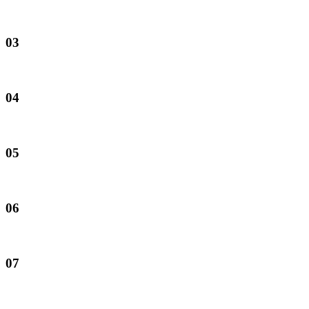
03
04
05
06
07