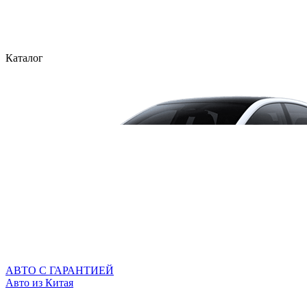
Каталог
АВТО С ГАРАНТИЕЙ
Авто из Китая