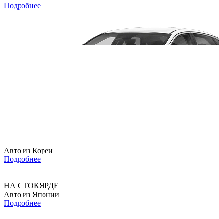
Подробнее
Авто из Кореи
Подробнее
НА СТОКЯРДЕ
Авто из Японии
Подробнее