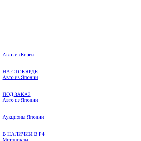
Авто из Кореи
НА СТОКЯРДЕ
Авто из Японии
ПОД ЗАКАЗ
Авто из Японии
Аукционы Японии
В НАЛИЧИИ В РФ
Мотоциклы