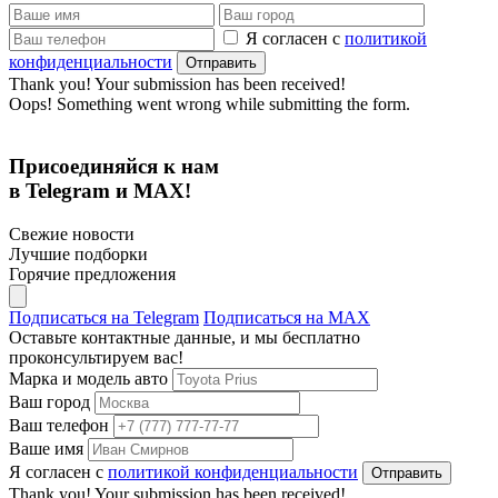
Я согласен с
политикой
конфиденциальности
Thank you! Your submission has been received!
Oops! Something went wrong while submitting the form.
Присоединяйся к нам
в Telegram и MAX!
Свежие новости
Лучшие подборки
Горячие предложения
Подписаться на Telegram
Подписаться на MAX
Оставьте контактные данные, и мы бесплатно
проконсультируем вас!
Марка и модель авто
Ваш город
Ваш телефон
Ваше имя
Я согласен с
политикой конфиденциальности
Thank you! Your submission has been received!