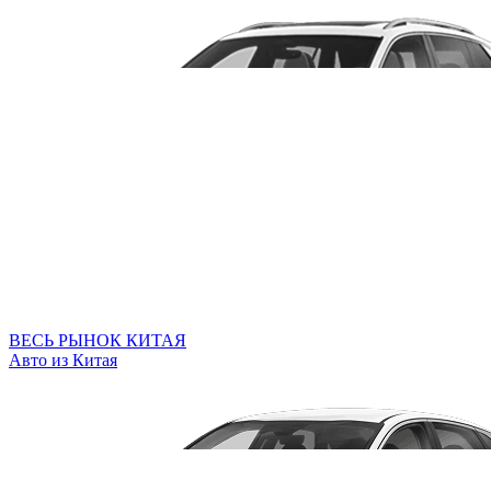
ВЕСЬ РЫНОК КИТАЯ
Авто из Китая