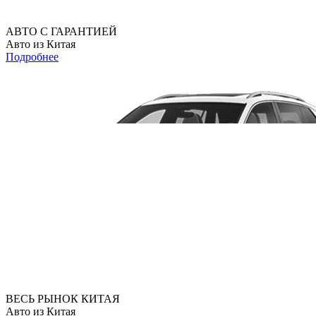
АВТО С ГАРАНТИЕЙ
Авто из Китая
Подробнее
ВЕСЬ РЫНОК КИТАЯ
Авто из Китая