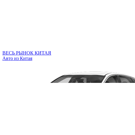
ВЕСЬ РЫНОК КИТАЯ
Авто из Китая