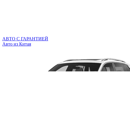
АВТО С ГАРАНТИЕЙ
Авто из Китая