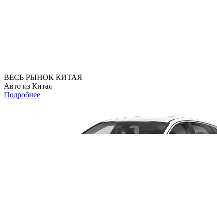
ВЕСЬ РЫНОК КИТАЯ
Авто из Китая
Подробнее