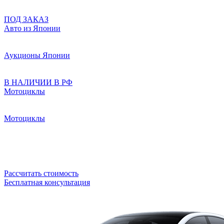
ПОД ЗАКАЗ
Авто из Японии
Аукционы Японии
В НАЛИЧИИ В РФ
Мотоциклы
Мотоциклы
Рассчитать стоимость
Бесплатная консультация