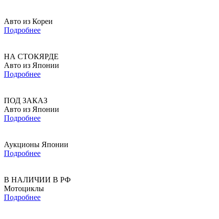
Авто из Кореи
Подробнее
НА СТОКЯРДЕ
Авто из Японии
Подробнее
ПОД ЗАКАЗ
Авто из Японии
Подробнее
Аукционы Японии
Подробнее
В НАЛИЧИИ В РФ
Мотоциклы
Подробнее