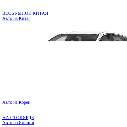
ВЕСЬ РЫНОК КИТАЯ
Авто из Китая
Авто из Кореи
НА СТОКЯРДЕ
Авто из Японии