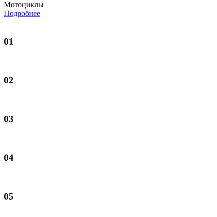
Мотоциклы
Подробнее
01
02
03
04
05