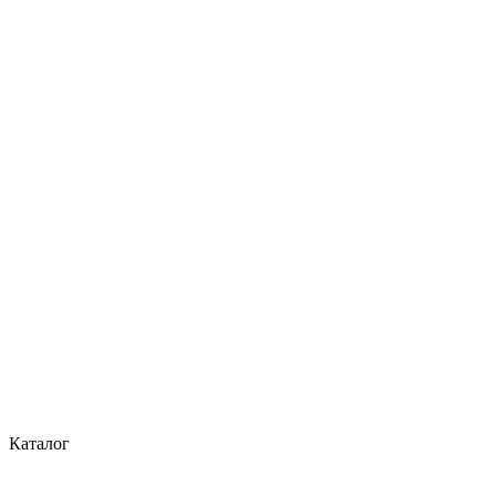
Каталог