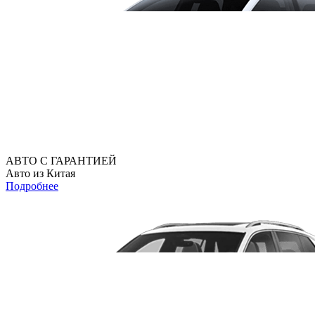
АВТО С ГАРАНТИЕЙ
Авто из Китая
Подробнее