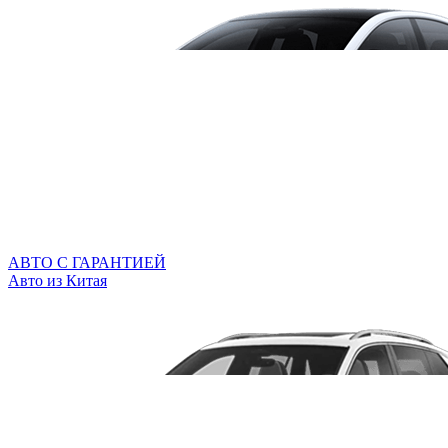
АВТО С ГАРАНТИЕЙ
Авто из Китая