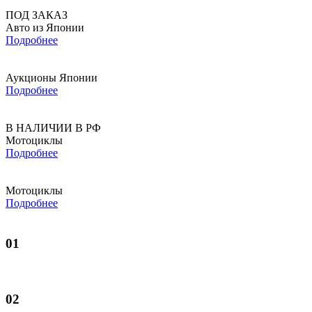
ПОД ЗАКАЗ
Авто из Японии
Подробнее
Аукционы Японии
Подробнее
В НАЛИЧИИ В РФ
Мотоциклы
Подробнее
Мотоциклы
Подробнее
01
02