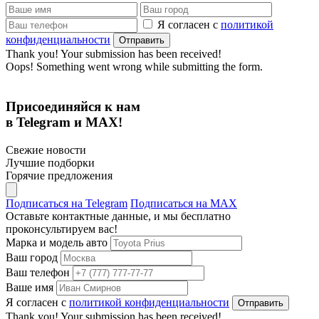
Я согласен с
политикой
конфиденциальности
Thank you! Your submission has been received!
Oops! Something went wrong while submitting the form.
Присоединяйся к нам
в Telegram и MAX!
Свежие новости
Лучшие подборки
Горячие предложения
Подписаться на Telegram
Подписаться на MAX
Оставьте контактные данные, и мы бесплатно
проконсультируем вас!
Марка и модель авто
Ваш город
Ваш телефон
Ваше имя
Я согласен с
политикой конфиденциальности
Thank you! Your submission has been received!