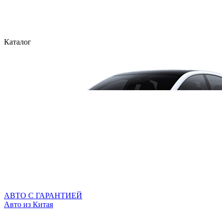
Каталог
АВТО С ГАРАНТИЕЙ
Авто из Китая