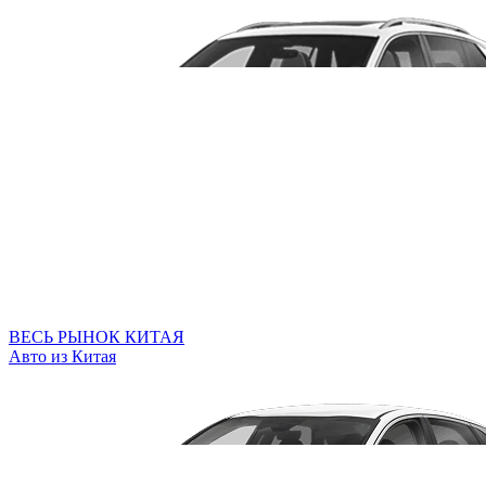
ВЕСЬ РЫНОК КИТАЯ
Авто из Китая