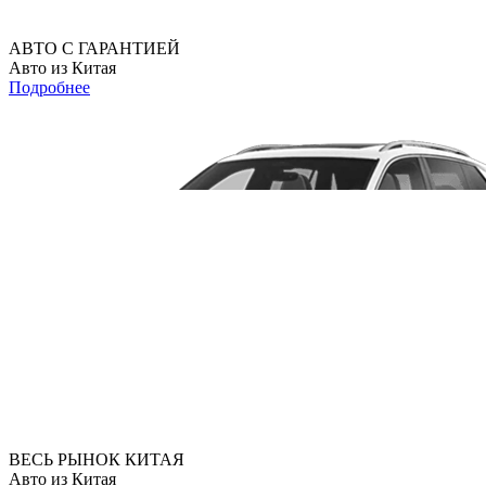
АВТО С ГАРАНТИЕЙ
Авто из Китая
Подробнее
ВЕСЬ РЫНОК КИТАЯ
Авто из Китая