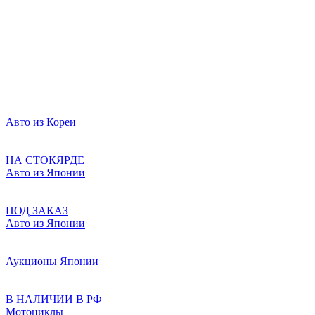
Авто из Кореи
НА СТОКЯРДЕ
Авто из Японии
ПОД ЗАКАЗ
Авто из Японии
Аукционы Японии
В НАЛИЧИИ В РФ
Мотоциклы