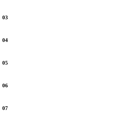
03
04
05
06
07