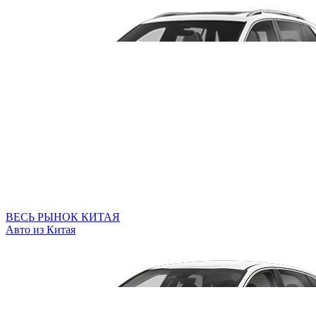
ВЕСЬ РЫНОК КИТАЯ
Авто из Китая