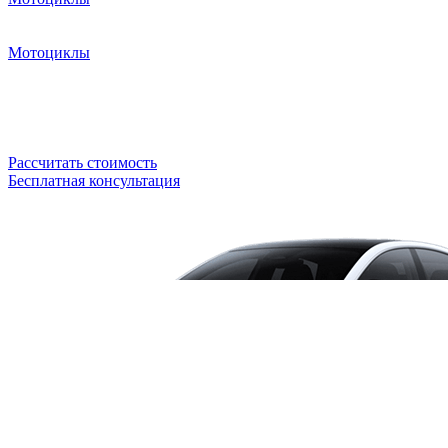
Мотоциклы
Рассчитать стоимость
Бесплатная консультация