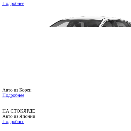
Подробнее
Авто из Кореи
Подробнее
НА СТОКЯРДЕ
Авто из Японии
Подробнее