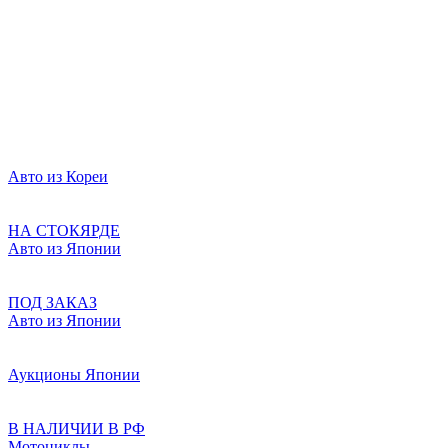
Авто из Кореи
НА СТОКЯРДЕ
Авто из Японии
ПОД ЗАКАЗ
Авто из Японии
Аукционы Японии
В НАЛИЧИИ В РФ
Мотоциклы