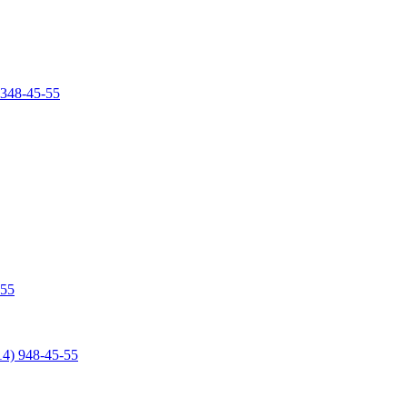
 348-45-55
-55
14) 948-45-55