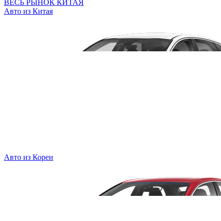
ВЕСЬ РЫНОК КИТАЯ
Авто из Китая
Авто из Кореи