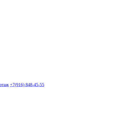
 этаж
+7(916) 848-45-55