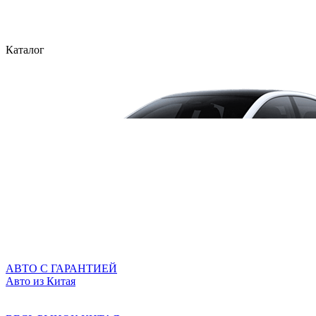
Каталог
АВТО С ГАРАНТИЕЙ
Авто из Китая