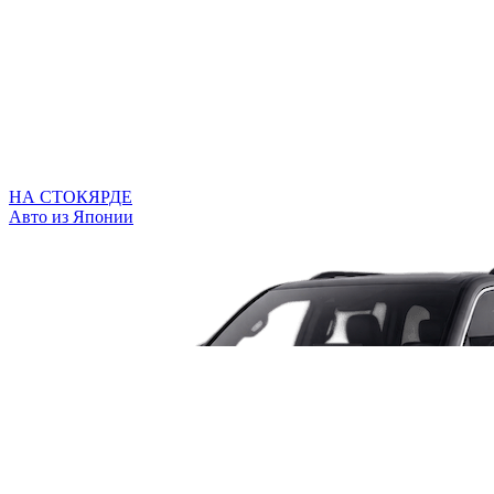
НА СТОКЯРДЕ
Авто из Японии