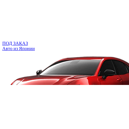
ПОД ЗАКАЗ
Авто из Японии