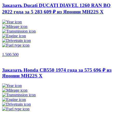
Заказать Ducati DUCATI DIAVEL 1260 RAN BO
2022 года за 5 283 609 ₽ из Японии
MH22S X
1.500.500
Заказать Honda CB550 1974 года за 575 696 ₽ из
Японии
MH22S X