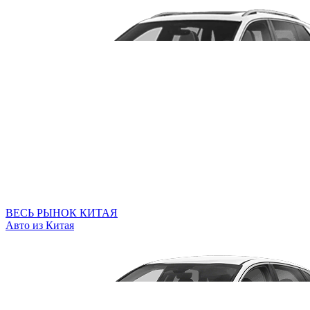
ВЕСЬ РЫНОК КИТАЯ
Авто из Китая