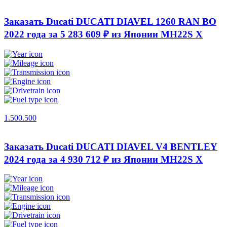
Заказать Ducati DUCATI DIAVEL 1260 RAN BO
2022 года за 5 283 609 ₽ из Японии
MH22S X
1.500.500
Заказать Ducati DUCATI DIAVEL V4 BENTLEY
2024 года за 4 930 712 ₽ из Японии
MH22S X