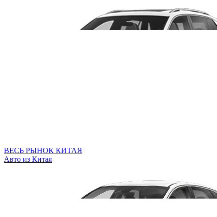
ВЕСЬ РЫНОК КИТАЯ
Авто из Китая