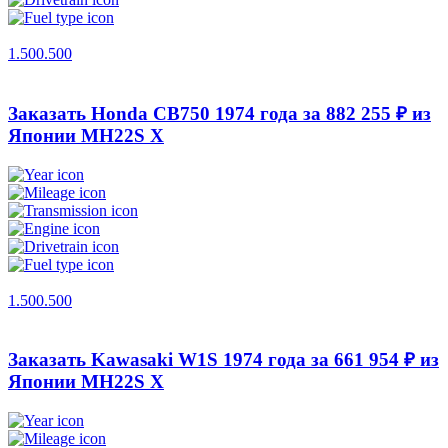
1.500.500
Заказать Honda CB750 1974 года за 882 255 ₽ из
Японии
MH22S X
1.500.500
Заказать Kawasaki W1S 1974 года за 661 954 ₽ из
Японии
MH22S X