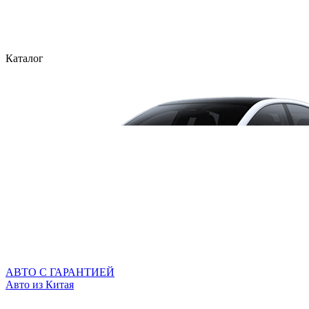
Каталог
АВТО С ГАРАНТИЕЙ
Авто из Китая