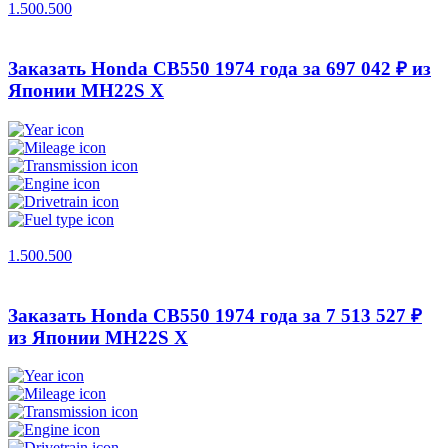
1.500.500
Заказать Honda CB550 1974 года за 697 042 ₽ из
Японии
MH22S X
1.500.500
Заказать Honda CB550 1974 года за 7 513 527 ₽
из Японии
MH22S X