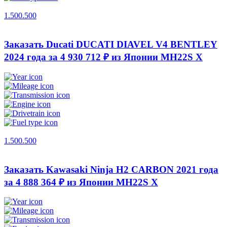
1.500.500
Заказать Ducati DUCATI DIAVEL V4 BENTLEY
2024 года за 4 930 712 ₽ из Японии
MH22S X
1.500.500
Заказать Kawasaki Ninja H2 CARBON 2021 года
за 4 888 364 ₽ из Японии
MH22S X