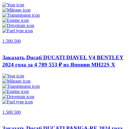
1.500.500
Заказать Ducati DUCATI DIAVEL V4 BENTLEY
2024 года за 4 789 553 ₽ из Японии
MH22S X
1.500.500
Заказать Ducati DUCATI PANIGA-RE 2024 года