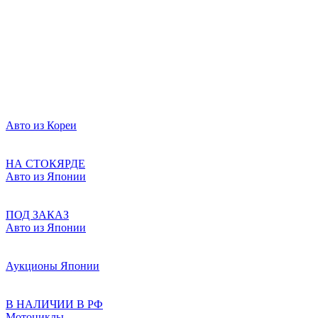
Авто из Кореи
НА СТОКЯРДЕ
Авто из Японии
ПОД ЗАКАЗ
Авто из Японии
Аукционы Японии
В НАЛИЧИИ В РФ
Мотоциклы