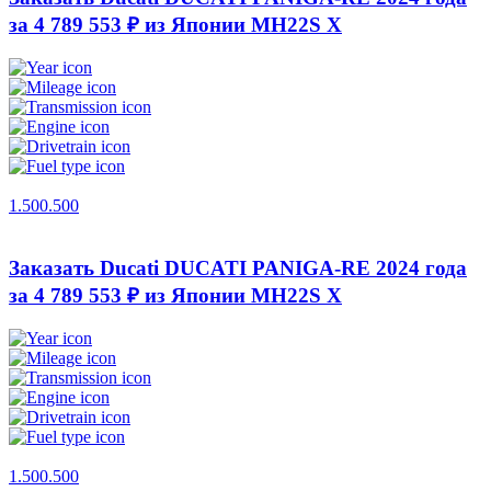
за 4 789 553 ₽ из Японии
MH22S X
1.500.500
Заказать Ducati DUCATI PANIGA-RE 2024 года
за 4 789 553 ₽ из Японии
MH22S X
1.500.500