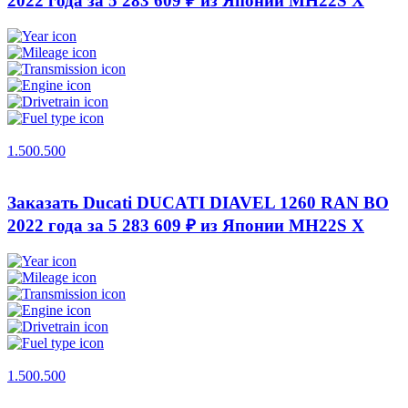
2022 года за 5 283 609 ₽ из Японии
MH22S X
1.500.500
Заказать Ducati DUCATI DIAVEL 1260 RAN BO
2022 года за 5 283 609 ₽ из Японии
MH22S X
1.500.500