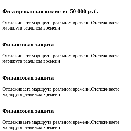
Фиксированная комиссия 50 000 руб.
Отслеживаете маршрутв реальном времени.Отслеживаете
маршрутв реальном времени.
Финансовая защита
Отслеживаете маршрутв реальном времени.Отслеживаете
маршрутв реальном времени.
Финансовая защита
Отслеживаете маршрутв реальном времени.Отслеживаете
маршрутв реальном времени.
Финансовая защита
Отслеживаете маршрутв реальном времени.Отслеживаете
маршрутв реальном времени.