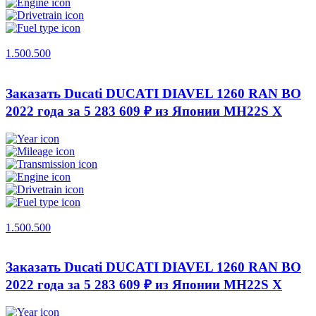
1.500.500
Заказать Ducati DUCATI DIAVEL 1260 RAN BO
2022 года за 5 283 609 ₽ из Японии
MH22S X
1.500.500
Заказать Ducati DUCATI DIAVEL 1260 RAN BO
2022 года за 5 283 609 ₽ из Японии
MH22S X