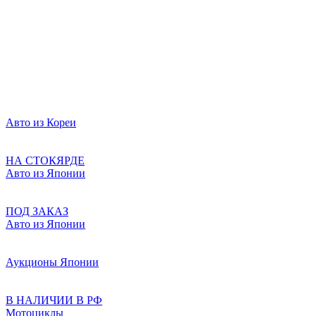
Авто из Кореи
НА СТОКЯРДЕ
Авто из Японии
ПОД ЗАКАЗ
Авто из Японии
Аукционы Японии
В НАЛИЧИИ В РФ
Мотоциклы