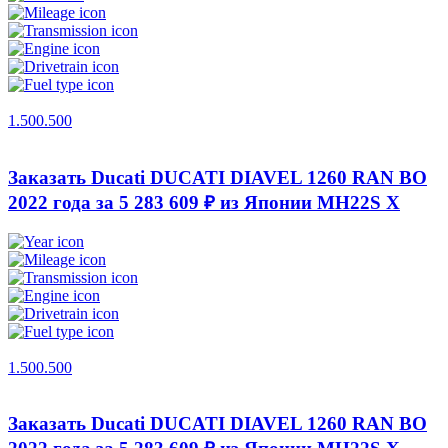
1.500.500
Заказать Ducati DUCATI DIAVEL 1260 RAN BO
2022 года за 5 283 609 ₽ из Японии
MH22S X
1.500.500
Заказать Ducati DUCATI DIAVEL 1260 RAN BO