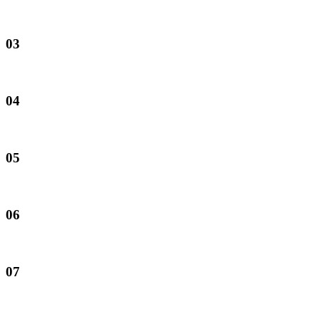
03
04
05
06
07