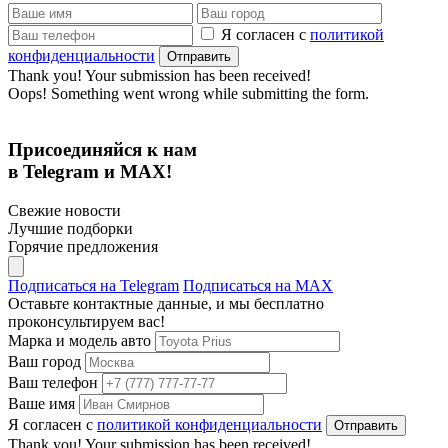
Я согласен с
политикой
конфиденциальности
Thank you! Your submission has been received!
Oops! Something went wrong while submitting the form.
Присоединяйся к нам
в Telegram и MAX!
Свежие новости
Лучшие подборки
Горячие предложения
Подписаться на Telegram
Подписаться на MAX
Оставьте контактные данные, и мы бесплатно
проконсультируем вас!
Марка и модель авто
Ваш город
Ваш телефон
Ваше имя
Я согласен с
политикой конфиденциальности
Thank you! Your submission has been received!