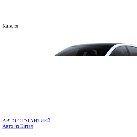
Каталог
АВТО С ГАРАНТИЕЙ
Авто из Китая