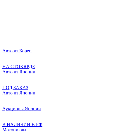
Авто из Кореи
НА СТОКЯРДЕ
Авто из Японии
ПОД ЗАКАЗ
Авто из Японии
Аукционы Японии
В НАЛИЧИИ В РФ
Мотоциклы