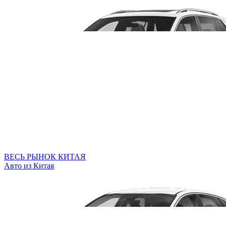
ВЕСЬ РЫНОК КИТАЯ
Авто из Китая