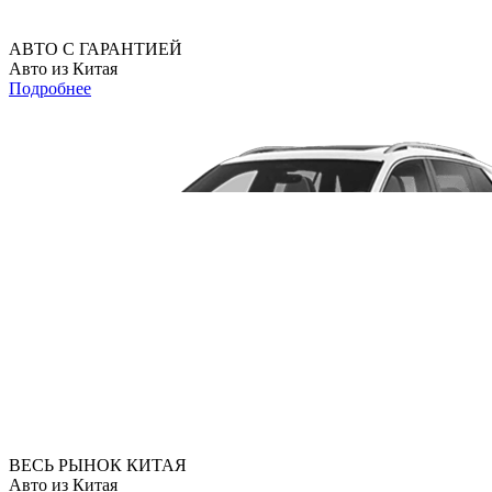
АВТО С ГАРАНТИЕЙ
Авто из Китая
Подробнее
ВЕСЬ РЫНОК КИТАЯ
Авто из Китая