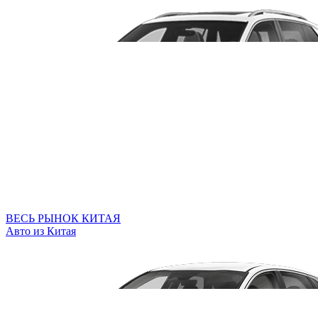
ВЕСЬ РЫНОК КИТАЯ
Авто из Китая