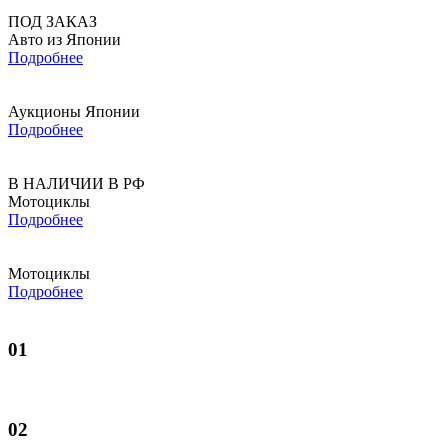
ПОД ЗАКАЗ
Авто из Японии
Подробнее
Аукционы Японии
Подробнее
В НАЛИЧИИ В РФ
Мотоциклы
Подробнее
Мотоциклы
Подробнее
01
02