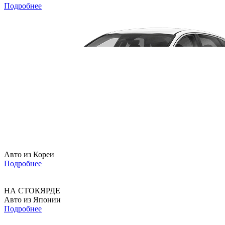
Подробнее
Авто из Кореи
Подробнее
НА СТОКЯРДЕ
Авто из Японии
Подробнее