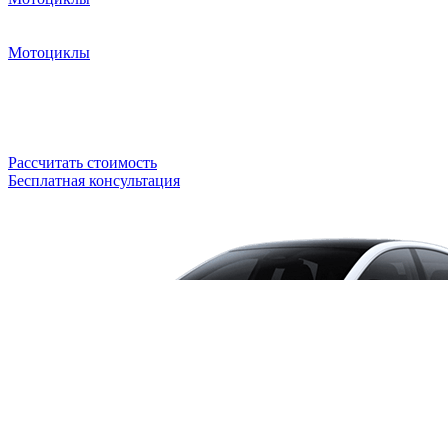
Мотоциклы
Рассчитать стоимость
Бесплатная консультация