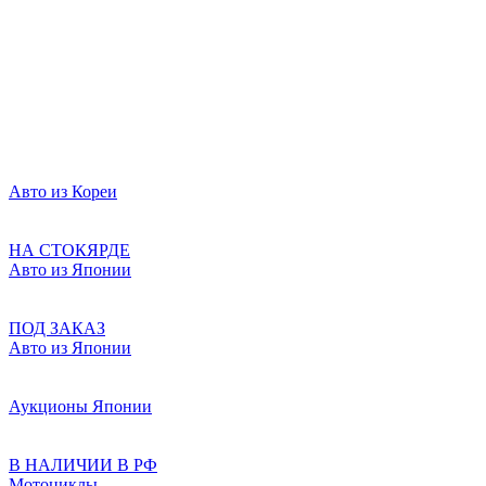
Авто из Кореи
НА СТОКЯРДЕ
Авто из Японии
ПОД ЗАКАЗ
Авто из Японии
Аукционы Японии
В НАЛИЧИИ В РФ
Мотоциклы