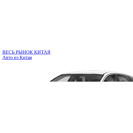
ВЕСЬ РЫНОК КИТАЯ
Авто из Китая