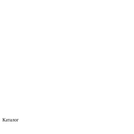
Каталог