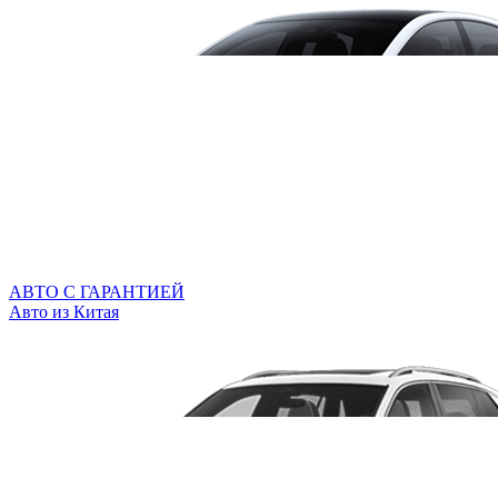
АВТО С ГАРАНТИЕЙ
Авто из Китая