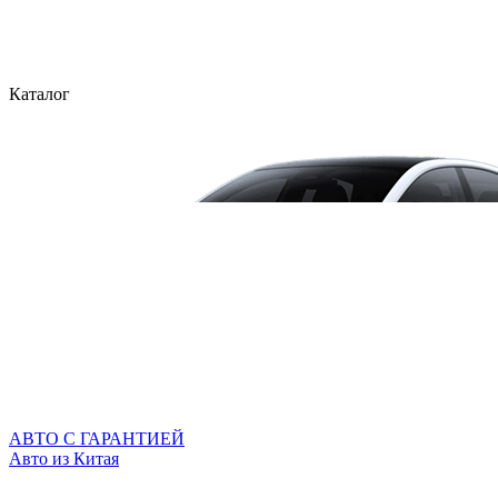
Каталог
АВТО С ГАРАНТИЕЙ
Авто из Китая