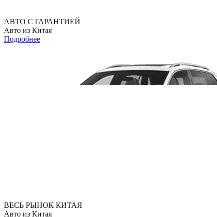
АВТО С ГАРАНТИЕЙ
Авто из Китая
Подробнее
ВЕСЬ РЫНОК КИТАЯ
Авто из Китая