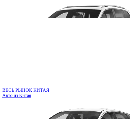
ВЕСЬ РЫНОК КИТАЯ
Авто из Китая