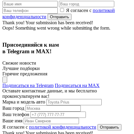
Я согласен с
политикой
конфиденциальности
Thank you! Your submission has been received!
Oops! Something went wrong while submitting the form.
Присоединяйся к нам
в Telegram и MAX!
Свежие новости
Лучшие подборки
Горячие предложения
Подписаться на Telegram
Подписаться на MAX
Оставьте контактные данные, и мы бесплатно
проконсультируем вас!
Марка и модель авто
Ваш город
Ваш телефон
Ваше имя
Я согласен с
политикой конфиденциальности
Thank you! Your submission has been received!