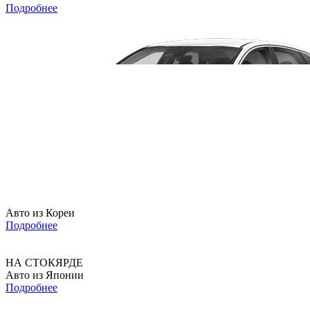
Подробнее
Авто из Кореи
Подробнее
НА СТОКЯРДЕ
Авто из Японии
Подробнее