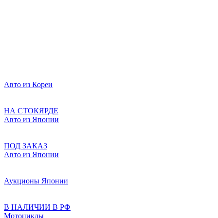
Авто из Кореи
НА СТОКЯРДЕ
Авто из Японии
ПОД ЗАКАЗ
Авто из Японии
Аукционы Японии
В НАЛИЧИИ В РФ
Мотоциклы