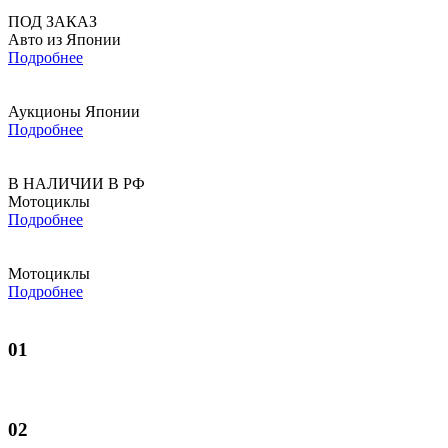
ПОД ЗАКАЗ
Авто из Японии
Подробнее
Аукционы Японии
Подробнее
В НАЛИЧИИ В РФ
Мотоциклы
Подробнее
Мотоциклы
Подробнее
01
02