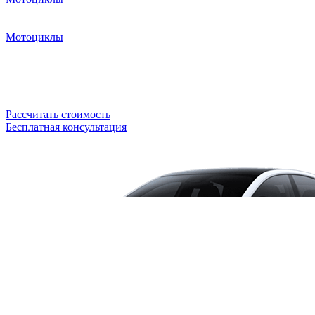
Мотоциклы
Рассчитать стоимость
Бесплатная консультация