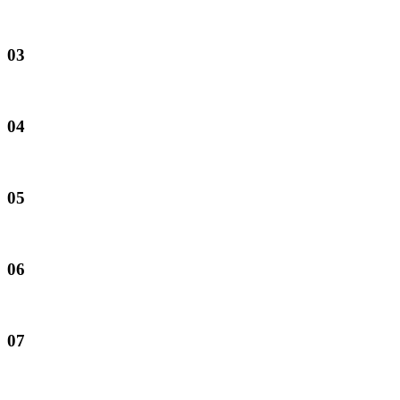
03
04
05
06
07