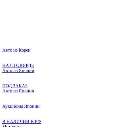
Авто из Кореи
НА СТОКЯРДЕ
Авто из Японии
ПОД ЗАКАЗ
Авто из Японии
Аукционы Японии
В НАЛИЧИИ В РФ
Мотоциклы