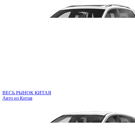
ВЕСЬ РЫНОК КИТАЯ
Авто из Китая