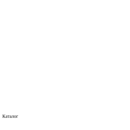
Каталог