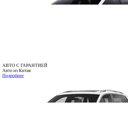
АВТО С ГАРАНТИЕЙ
Авто из Китая
Подробнее