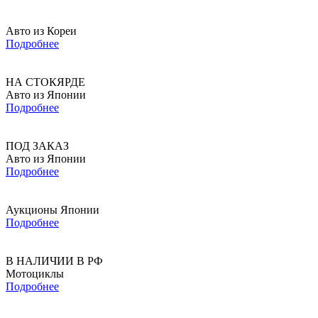
Авто из Кореи
Подробнее
НА СТОКЯРДЕ
Авто из Японии
Подробнее
ПОД ЗАКАЗ
Авто из Японии
Подробнее
Аукционы Японии
Подробнее
В НАЛИЧИИ В РФ
Мотоциклы
Подробнее