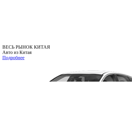
ВЕСЬ РЫНОК КИТАЯ
Авто из Китая
Подробнее