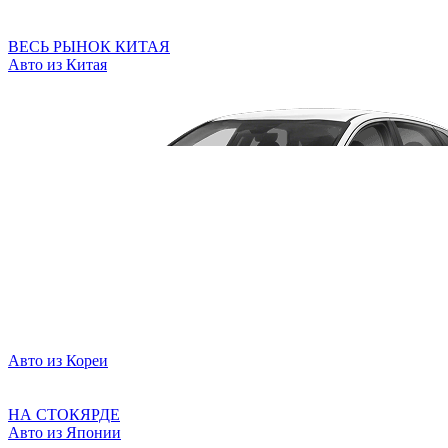
ВЕСЬ РЫНОК КИТАЯ
Авто из Китая
Авто из Кореи
НА СТОКЯРДЕ
Авто из Японии