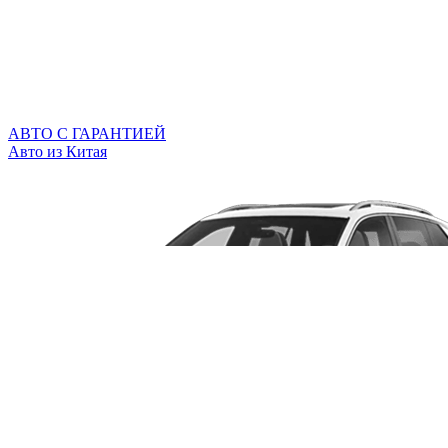
АВТО С ГАРАНТИЕЙ
Авто из Китая