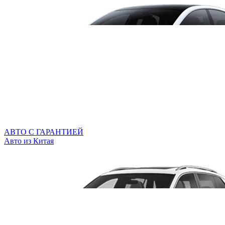
АВТО С ГАРАНТИЕЙ
Авто из Китая