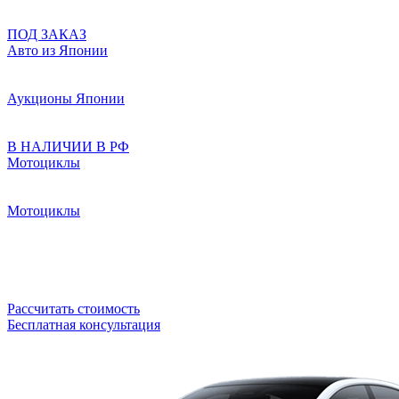
ПОД ЗАКАЗ
Авто из Японии
Аукционы Японии
В НАЛИЧИИ В РФ
Мотоциклы
Мотоциклы
Рассчитать стоимость
Бесплатная консультация