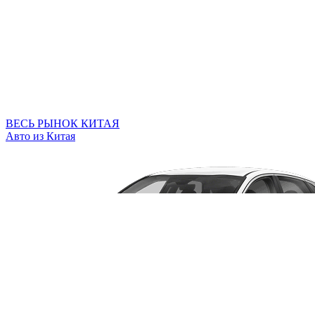
ВЕСЬ РЫНОК КИТАЯ
Авто из Китая