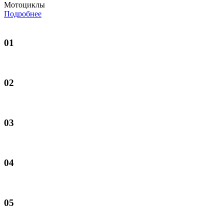
Мотоциклы
Подробнее
01
02
03
04
05