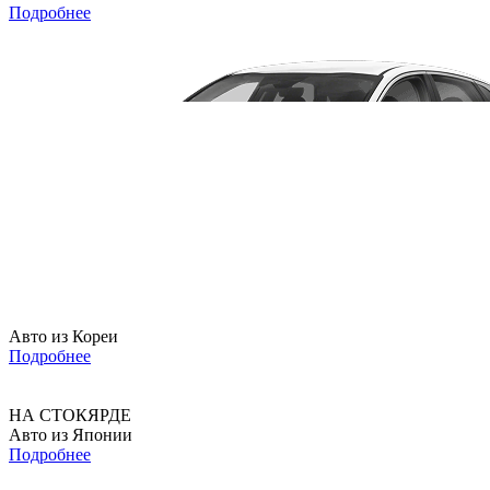
Подробнее
Авто из Кореи
Подробнее
НА СТОКЯРДЕ
Авто из Японии
Подробнее