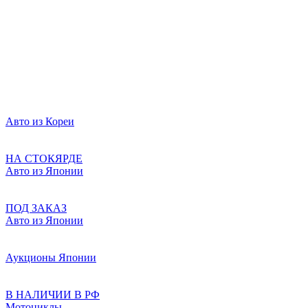
Авто из Кореи
НА СТОКЯРДЕ
Авто из Японии
ПОД ЗАКАЗ
Авто из Японии
Аукционы Японии
В НАЛИЧИИ В РФ
Мотоциклы