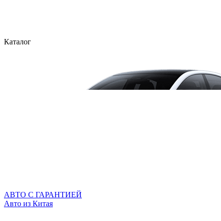
Каталог
АВТО С ГАРАНТИЕЙ
Авто из Китая