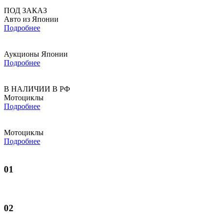
ПОД ЗАКАЗ
Авто из Японии
Подробнее
Аукционы Японии
Подробнее
В НАЛИЧИИ В РФ
Мотоциклы
Подробнее
Мотоциклы
Подробнее
01
02