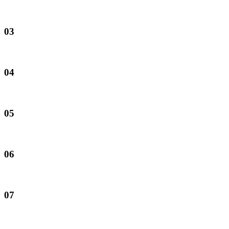
03
04
05
06
07