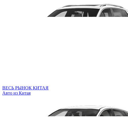
ВЕСЬ РЫНОК КИТАЯ
Авто из Китая