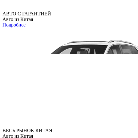
АВТО С ГАРАНТИЕЙ
Авто из Китая
Подробнее
ВЕСЬ РЫНОК КИТАЯ
Авто из Китая