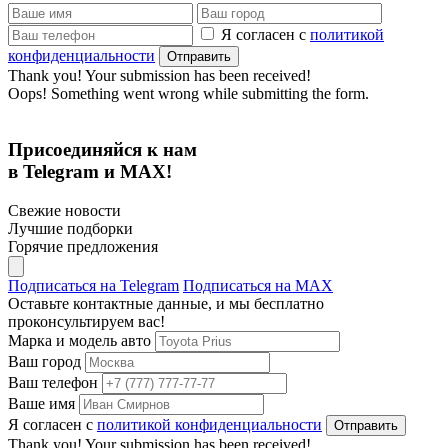
Я согласен с
политикой
конфиденциальности
Thank you! Your submission has been received!
Oops! Something went wrong while submitting the form.
Присоединяйся к нам
в Telegram и MAX!
Свежие новости
Лучшие подборки
Горячие предложения
Подписаться на Telegram
Подписаться на MAX
Оставьте контактные данные, и мы бесплатно
проконсультируем вас!
Марка и модель авто
Ваш город
Ваш телефон
Ваше имя
Я согласен с
политикой конфиденциальности
Thank you! Your submission has been received!