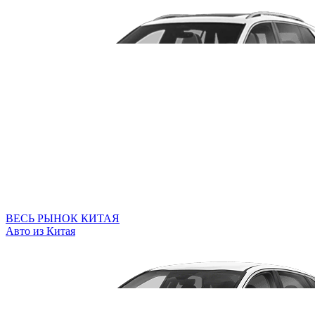
ВЕСЬ РЫНОК КИТАЯ
Авто из Китая