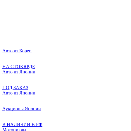
Авто из Кореи
НА СТОКЯРДЕ
Авто из Японии
ПОД ЗАКАЗ
Авто из Японии
Аукционы Японии
В НАЛИЧИИ В РФ
Мотоциклы