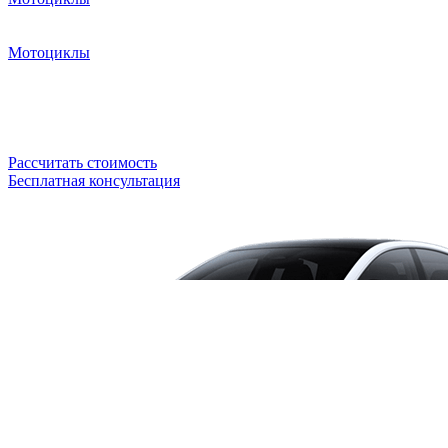
Мотоциклы
Рассчитать стоимость
Бесплатная консультация