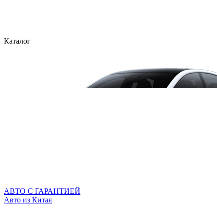
Каталог
АВТО С ГАРАНТИЕЙ
Авто из Китая