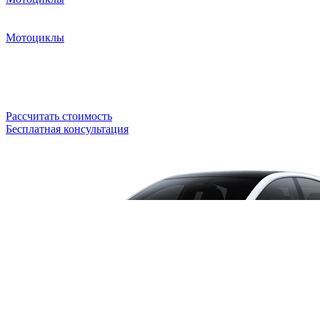
Мотоциклы
Рассчитать стоимость
Бесплатная консультация