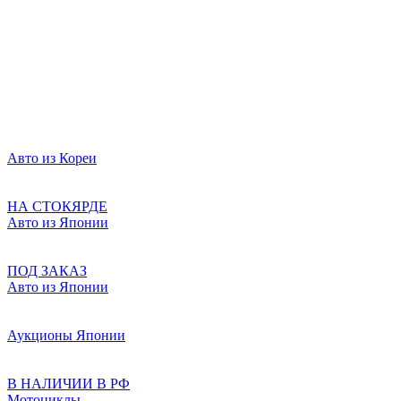
Авто из Кореи
НА СТОКЯРДЕ
Авто из Японии
ПОД ЗАКАЗ
Авто из Японии
Аукционы Японии
В НАЛИЧИИ В РФ
Мотоциклы