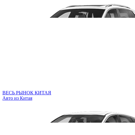
ВЕСЬ РЫНОК КИТАЯ
Авто из Китая