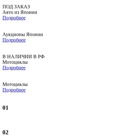
ПОД ЗАКАЗ
Авто из Японии
Подробнее
Аукционы Японии
Подробнее
В НАЛИЧИИ В РФ
Мотоциклы
Подробнее
Мотоциклы
Подробнее
01
02