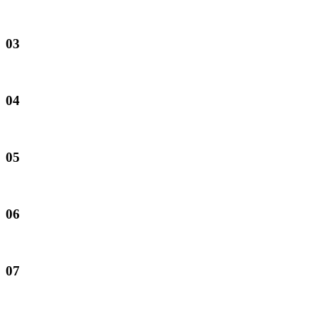
03
04
05
06
07