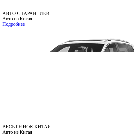
АВТО С ГАРАНТИЕЙ
Авто из Китая
Подробнее
ВЕСЬ РЫНОК КИТАЯ
Авто из Китая