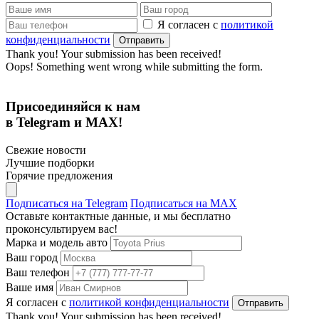
Я согласен с
политикой
конфиденциальности
Thank you! Your submission has been received!
Oops! Something went wrong while submitting the form.
Присоединяйся к нам
в Telegram и MAX!
Свежие новости
Лучшие подборки
Горячие предложения
Подписаться на Telegram
Подписаться на MAX
Оставьте контактные данные, и мы бесплатно
проконсультируем вас!
Марка и модель авто
Ваш город
Ваш телефон
Ваше имя
Я согласен с
политикой конфиденциальности
Thank you! Your submission has been received!