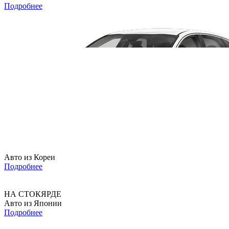
Подробнее
Авто из Кореи
Подробнее
НА СТОКЯРДЕ
Авто из Японии
Подробнее