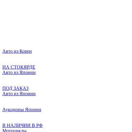
Авто из Кореи
НА СТОКЯРДЕ
Авто из Японии
ПОД ЗАКАЗ
Авто из Японии
Аукционы Японии
В НАЛИЧИИ В РФ
Мотоциклы