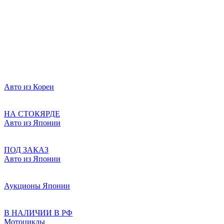
Авто из Кореи
НА СТОКЯРДЕ
Авто из Японии
ПОД ЗАКАЗ
Авто из Японии
Аукционы Японии
В НАЛИЧИИ В РФ
Мотоциклы