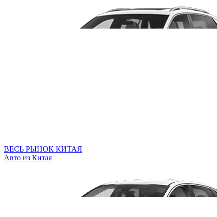
ВЕСЬ РЫНОК КИТАЯ
Авто из Китая