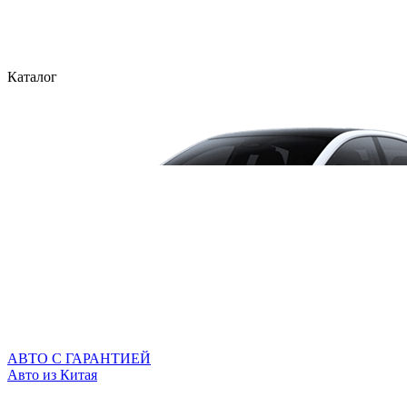
Каталог
АВТО С ГАРАНТИЕЙ
Авто из Китая