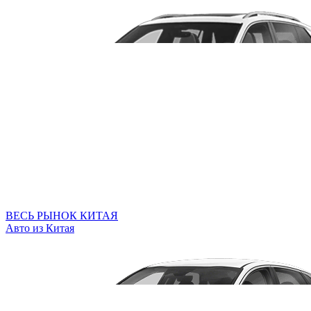
ВЕСЬ РЫНОК КИТАЯ
Авто из Китая