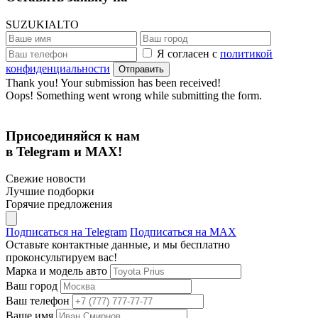
SUZUKI
ALTO
Я согласен с
политикой
конфиденциальности
Thank you! Your submission has been received!
Oops! Something went wrong while submitting the form.
Присоединяйся к нам
в Telegram и MAX!
Свежие новости
Лучшие подборки
Горячие предложения
Подписаться на Telegram
Подписаться на MAX
Оставьте контактные данные, и мы бесплатно
проконсультируем вас!
Марка и модель авто
Ваш город
Ваш телефон
Ваше имя