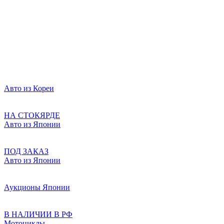
Авто из Кореи
НА СТОКЯРДЕ
Авто из Японии
ПОД ЗАКАЗ
Авто из Японии
Аукционы Японии
В НАЛИЧИИ В РФ
Мотоциклы