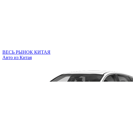
ВЕСЬ РЫНОК КИТАЯ
Авто из Китая