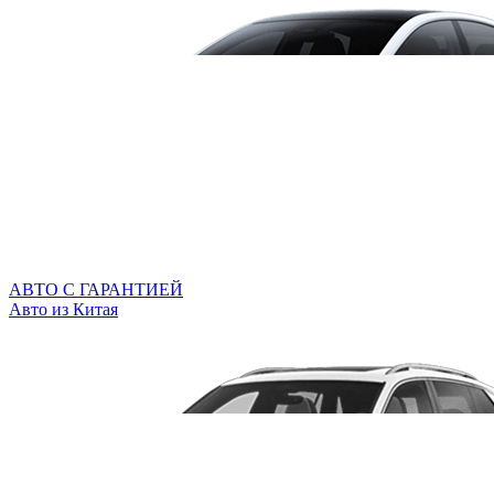
АВТО С ГАРАНТИЕЙ
Авто из Китая