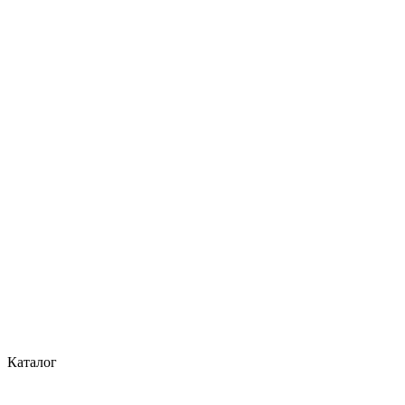
Каталог