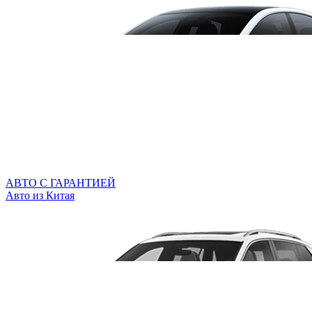
АВТО С ГАРАНТИЕЙ
Авто из Китая