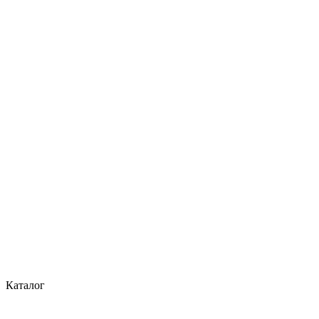
Каталог