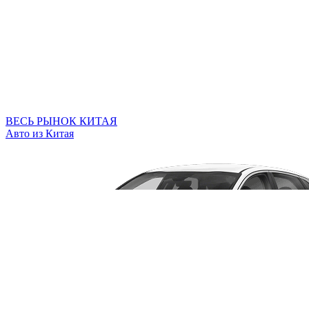
ВЕСЬ РЫНОК КИТАЯ
Авто из Китая