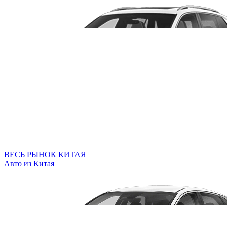
ВЕСЬ РЫНОК КИТАЯ
Авто из Китая