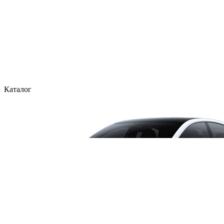
Каталог