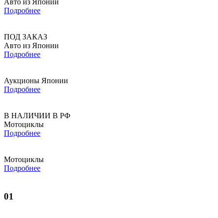
Авто из Японии
Подробнее
ПОД ЗАКАЗ
Авто из Японии
Подробнее
Аукционы Японии
Подробнее
В НАЛИЧИИ В РФ
Мотоциклы
Подробнее
Мотоциклы
Подробнее
01