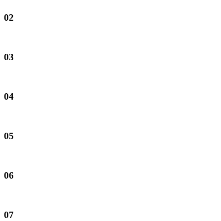
02
03
04
05
06
07