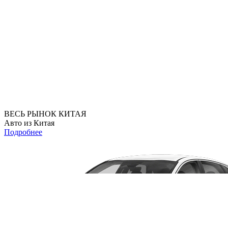
ВЕСЬ РЫНОК КИТАЯ
Авто из Китая
Подробнее