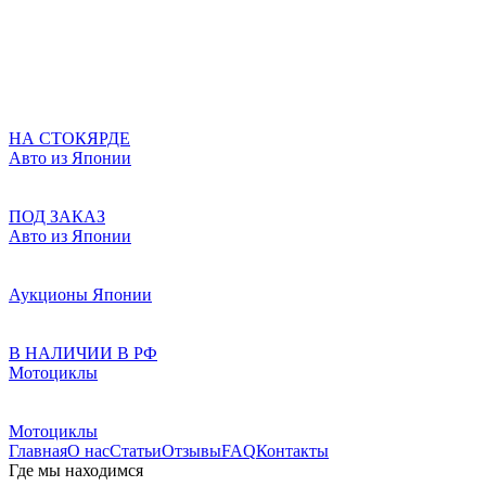
НА СТОКЯРДЕ
Авто из Японии
ПОД ЗАКАЗ
Авто из Японии
Аукционы Японии
В НАЛИЧИИ В РФ
Мотоциклы
Мотоциклы
Главная
О нас
Статьи
Отзывы
FAQ
Контакты
Где мы находимся