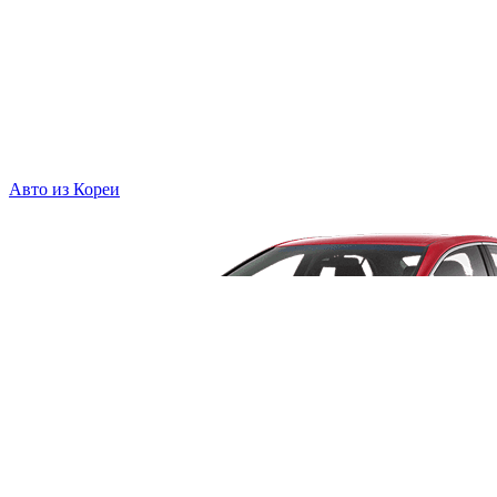
Авто из Кореи