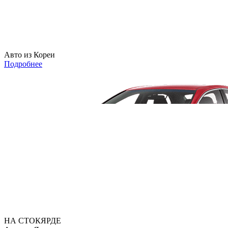
Авто из Кореи
Подробнее
НА СТОКЯРДЕ