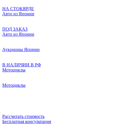
НА СТОКЯРДЕ
Авто из Японии
ПОД ЗАКАЗ
Авто из Японии
Аукционы Японии
В НАЛИЧИИ В РФ
Мотоциклы
Мотоциклы
Рассчитать стоимость
Бесплатная консультация