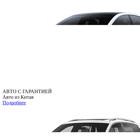
АВТО С ГАРАНТИЕЙ
Авто из Китая
Подробнее