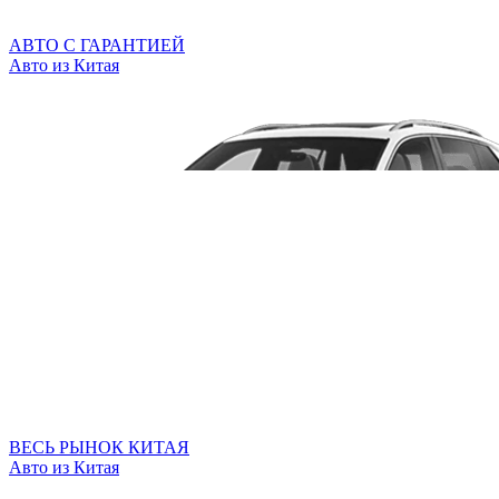
АВТО С ГАРАНТИЕЙ
Авто из Китая
ВЕСЬ РЫНОК КИТАЯ
Авто из Китая