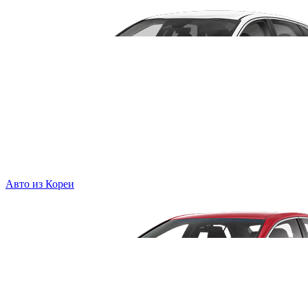
Авто из Кореи