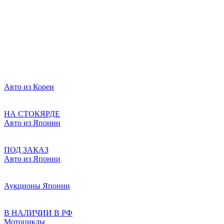
Авто из Кореи
НА СТОКЯРДЕ
Авто из Японии
ПОД ЗАКАЗ
Авто из Японии
Аукционы Японии
В НАЛИЧИИ В РФ
Мотоциклы