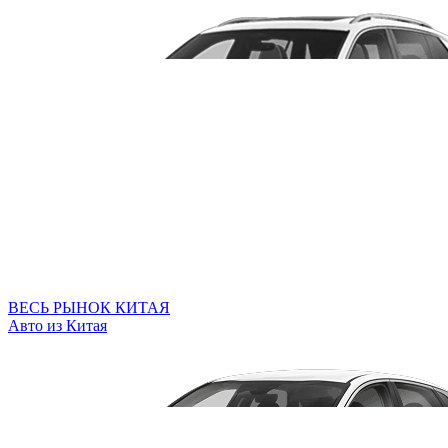
ВЕСЬ РЫНОК КИТАЯ
Авто из Китая