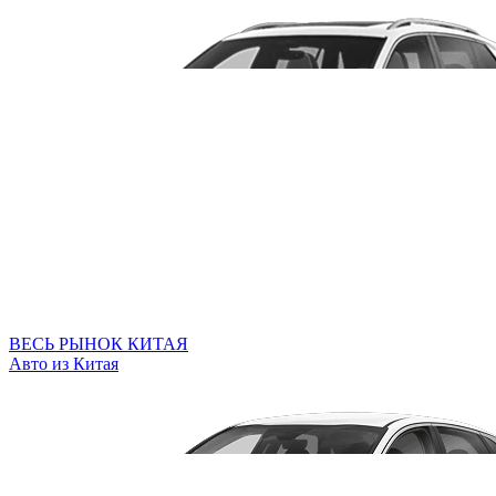
ВЕСЬ РЫНОК КИТАЯ
Авто из Китая