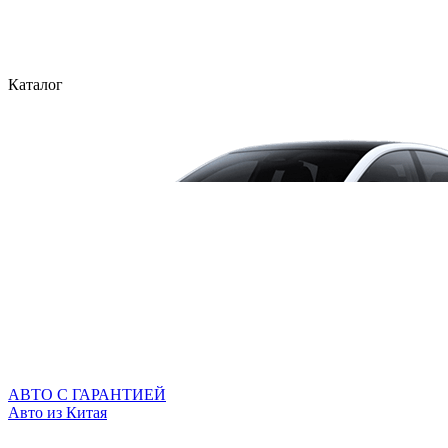
Каталог
АВТО С ГАРАНТИЕЙ
Авто из Китая