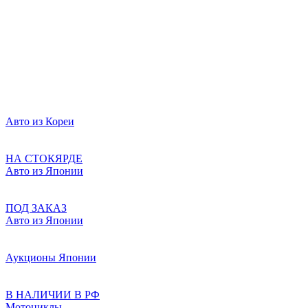
Авто из Кореи
НА СТОКЯРДЕ
Авто из Японии
ПОД ЗАКАЗ
Авто из Японии
Аукционы Японии
В НАЛИЧИИ В РФ
Мотоциклы