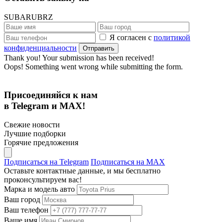
SUBARU
BRZ
Я согласен с
политикой
конфиденциальности
Thank you! Your submission has been received!
Oops! Something went wrong while submitting the form.
Присоединяйся к нам
в Telegram и MAX!
Свежие новости
Лучшие подборки
Горячие предложения
Подписаться на Telegram
Подписаться на MAX
Оставьте контактные данные, и мы бесплатно
проконсультируем вас!
Марка и модель авто
Ваш город
Ваш телефон
Ваше имя